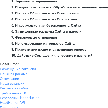
1. Термины и определения
2. Предмет соглашения. Обработка персональных данн
3. Права и Обязательства Исполнителя
4. Права и Обязательства Соискателя
5. Информационная безопасность Сайта
6. Защищенные разделы Сайта и пароли
7. Финансовые отношения
8. Использование материалов Сайта
9. Применимое право и разрешение споров
10. Действие Соглашения, внесение изменений
HeadHunter
Размещение вакансий
Поиск по резюме
О компании
Наши вакансии
Реклама на сайте
Требования к ПО
Безопасный HeadHunter
HeadHunter API
Партнерам