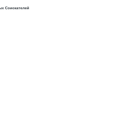
ых Соискателей