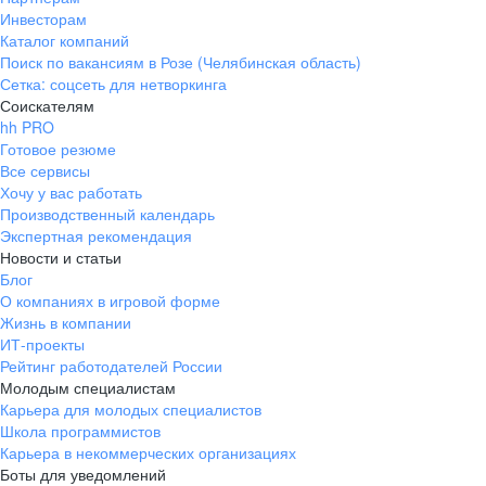
Инвесторам
Каталог компаний
Поиск по вакансиям в Розе (Челябинская область)
Сетка: соцсеть для нетворкинга
Соискателям
hh PRO
Готовое резюме
Все сервисы
Хочу у вас работать
Производственный календарь
Экспертная рекомендация
Новости и статьи
Блог
О компаниях в игровой форме
Жизнь в компании
ИТ-проекты
Рейтинг работодателей России
Молодым специалистам
Карьера для молодых специалистов
Школа программистов
Карьера в некоммерческих организациях
Боты для уведомлений