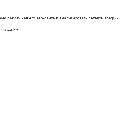
ую работу нашего веб-сайта и анализировать сетевой трафик.
ов cookie