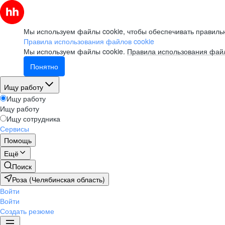
Мы используем файлы cookie, чтобы обеспечивать правильн
Правила использования файлов cookie
Мы используем файлы cookie.
Правила использования файл
Понятно
Ищу работу
Ищу работу
Ищу работу
Ищу сотрудника
Сервисы
Помощь
Ещё
Поиск
Роза (Челябинская область)
Войти
Войти
Создать резюме