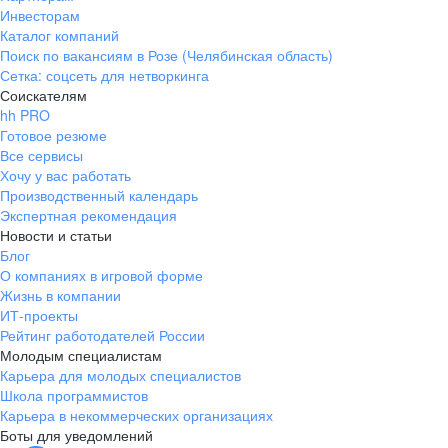
Инвесторам
Каталог компаний
Поиск по вакансиям в Розе (Челябинская область)
Сетка: соцсеть для нетворкинга
Соискателям
hh PRO
Готовое резюме
Все сервисы
Хочу у вас работать
Производственный календарь
Экспертная рекомендация
Новости и статьи
Блог
О компаниях в игровой форме
Жизнь в компании
ИТ-проекты
Рейтинг работодателей России
Молодым специалистам
Карьера для молодых специалистов
Школа программистов
Карьера в некоммерческих организациях
Боты для уведомлений