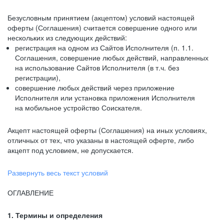
Безусловным принятием (акцептом) условий настоящей
оферты (Соглашения) считается совершение одного или
нескольких из следующих действий:
регистрация на одном из Сайтов Исполнителя (п. 1.1.
Соглашения, совершение любых действий, направленных
на использование Сайтов Исполнителя (в т.ч. без
регистрации),
совершение любых действий через приложение
Исполнителя или установка приложения Исполнителя
на мобильное устройство Соискателя.
Акцепт настоящей оферты (Соглашения) на иных условиях,
отличных от тех, что указаны в настоящей оферте, либо
акцепт под условием, не допускается.
Развернуть весь текст условий
ОГЛАВЛЕНИЕ
1. Термины и определения