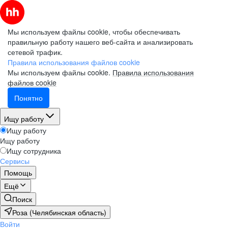
Мы используем файлы cookie, чтобы обеспечивать
правильную работу нашего веб-сайта и анализировать
сетевой трафик.
Правила использования файлов cookie
Мы используем файлы cookie.
Правила использования
файлов cookie
Понятно
Ищу работу
Ищу работу
Ищу работу
Ищу сотрудника
Сервисы
Помощь
Ещё
Поиск
Роза (Челябинская область)
Войти