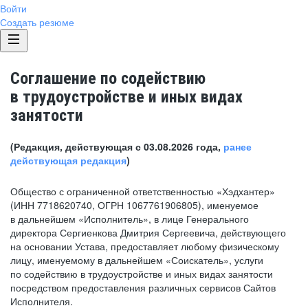
Войти
Создать резюме
Соглашение по содействию
в трудоустройстве и иных видах
занятости
(Редакция, действующая с 03.08.2026 года,
ранее
действующая редакция
)
Общество с ограниченной ответственностью «Хэдхантер»
(ИНН 7718620740, ОГРН 1067761906805), именуемое
в дальнейшем «Исполнитель», в лице Генерального
директора Сергиенкова Дмитрия Сергеевича, действующего
на основании Устава, предоставляет любому физическому
лицу, именуемому в дальнейшем «Соискатель», услуги
по содействию в трудоустройстве и иных видах занятости
посредством предоставления различных сервисов Сайтов
Исполнителя.