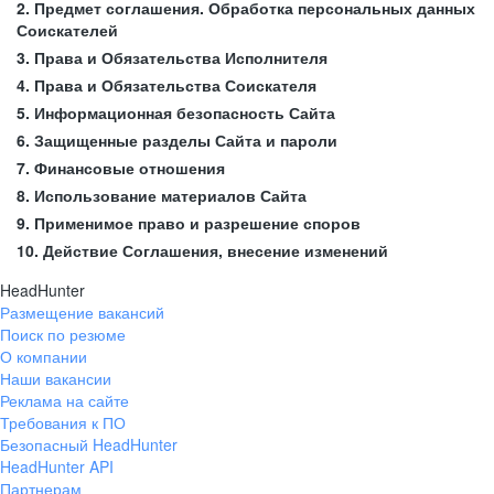
2. Предмет соглашения. Обработка персональных данных
Соискателей
3. Права и Обязательства Исполнителя
4. Права и Обязательства Соискателя
5. Информационная безопасность Сайта
6. Защищенные разделы Сайта и пароли
7. Финансовые отношения
8. Использование материалов Сайта
9. Применимое право и разрешение споров
10. Действие Соглашения, внесение изменений
HeadHunter
Размещение вакансий
Поиск по резюме
О компании
Наши вакансии
Реклама на сайте
Требования к ПО
Безопасный HeadHunter
HeadHunter API
Партнерам