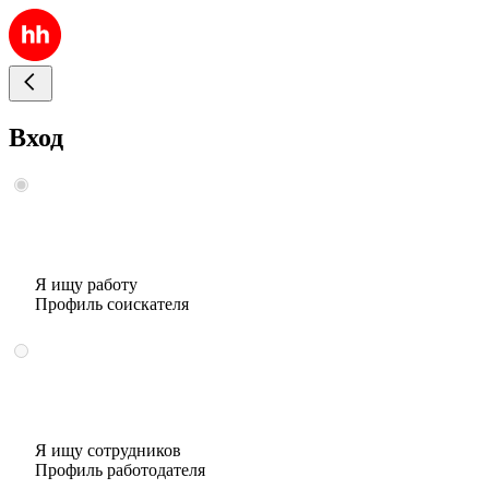
Вход
Я ищу работу
Профиль соискателя
Я ищу сотрудников
Профиль работодателя