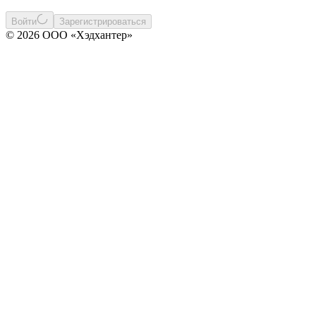
Войти
Зарегистрироваться
© 2026 ООО «Хэдхантер»