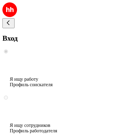
Вход
Я ищу работу
Профиль соискателя
Я ищу сотрудников
Профиль работодателя