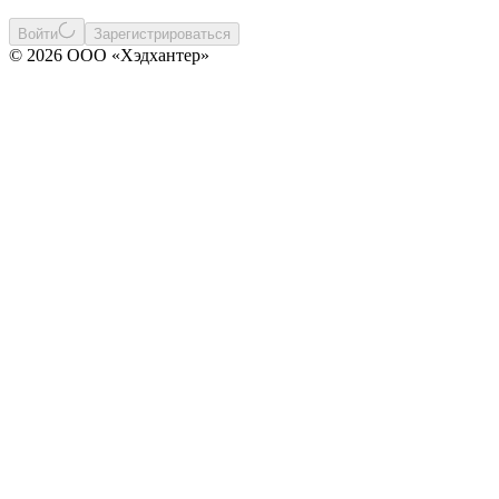
Войти
Зарегистрироваться
© 2026 ООО «Хэдхантер»