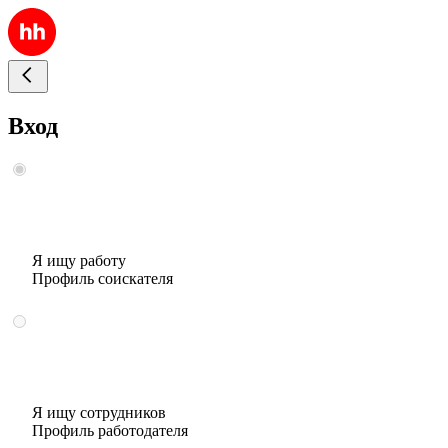
Вход
Я ищу работу
Профиль соискателя
Я ищу сотрудников
Профиль работодателя