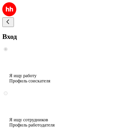
Вход
Я ищу работу
Профиль соискателя
Я ищу сотрудников
Профиль работодателя