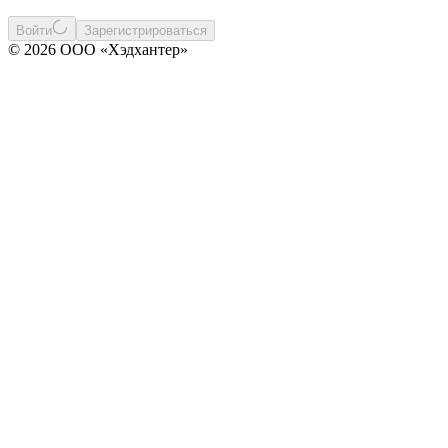
Войти
Зарегистрироваться
© 2026 ООО «Хэдхантер»