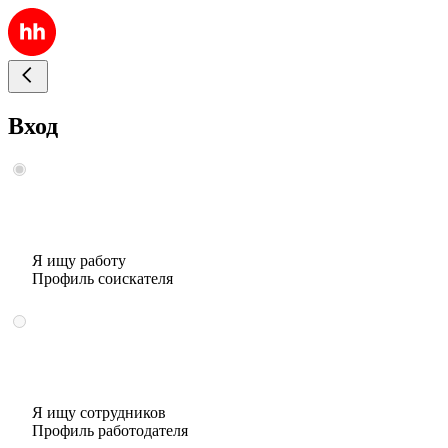
Вход
Я ищу работу
Профиль соискателя
Я ищу сотрудников
Профиль работодателя