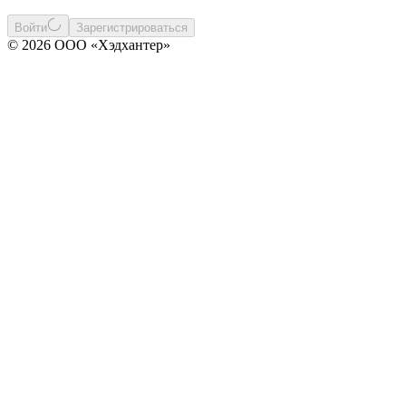
Войти
Зарегистрироваться
© 2026 ООО «Хэдхантер»