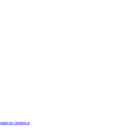
равила сервиса