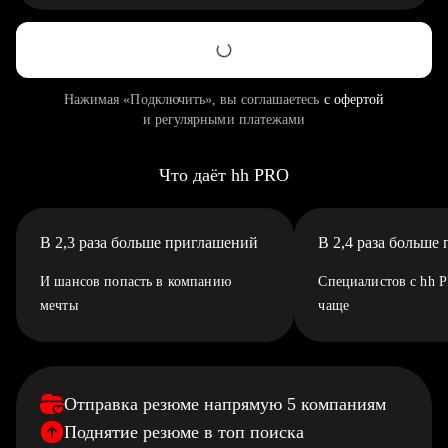
Нажимая «Подключить», вы соглашаетесь
с офертой
и регулярными платежами
Что даёт hh PRO
В 2,3 раза больше приглашений
В 2,4 раза больше
И шансов попасть в компанию
Специалистов с hh 
мечты
чаще
Отправка резюме напрямую 5 компаниям
Поднятие резюме в топ поиска