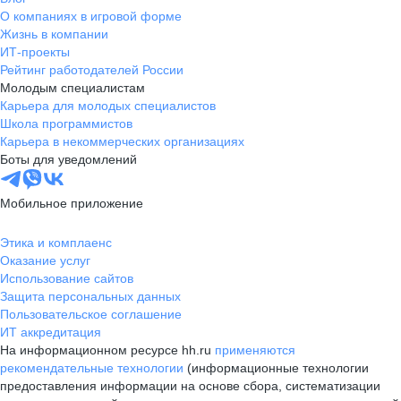
О компаниях в игровой форме
Жизнь в компании
ИТ-проекты
Рейтинг работодателей России
Молодым специалистам
Карьера для молодых специалистов
Школа программистов
Карьера в некоммерческих организациях
Боты для уведомлений
Мобильное приложение
Этика и комплаенс
Оказание услуг
Использование сайтов
Защита персональных данных
Пользовательское соглашение
ИТ аккредитация
На информационном ресурсе hh.ru
применяются
рекомендательные технологии
(информационные технологии
предоставления информации на основе сбора, систематизации