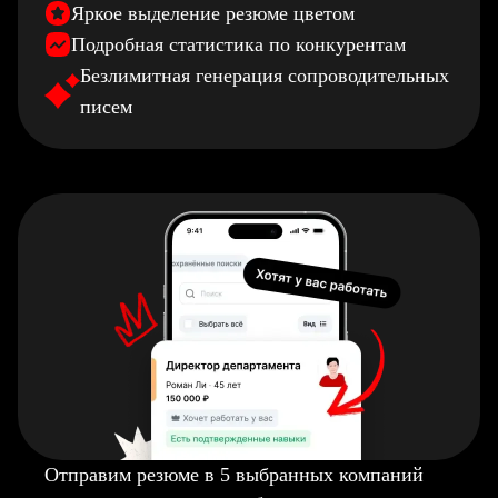
Яркое выделение резюме цветом
Подробная статистика по конкурентам
Безлимитная генерация сопроводительных
писем
Отправим резюме в 5 выбранных компаний