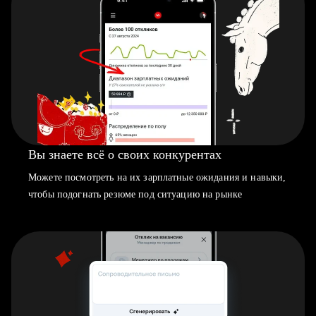
Вы знаете всё о своих конкурентах
Можете посмотреть на их зарплатные ожидания и навыки,
чтобы подогнать резюме под ситуацию на рынке