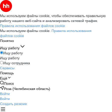
Мы используем файлы cookie, чтобы обеспечивать правильную
работу нашего веб-сайта и анализировать сетевой трафик.
Правила использования файлов cookie
Мы используем файлы cookie.
Правила использования
файлов cookie
Понятно
Ищу работу
Ищу работу
Ищу работу
Ищу сотрудника
Сервисы
Помощь
Ещё
Поиск
Роза (Челябинская область)
Войти
Войти
Создать резюме