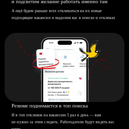
и подсветим желание работать именно там
А ещё будем раньше всех откликаться на их новые
подходящие вакансии и выделим вас в поиске и откликах
Резюме поднимается в топ поиска
И в топ откликов на вакансию 5 раз в день — вам
не нужно за этим следить. Работодатели будут видеть вас
чаще