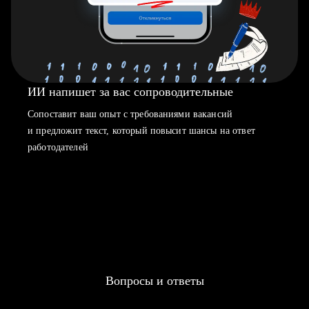
ИИ напишет за вас сопроводительные
Сопоставит ваш опыт с требованиями вакансий
и предложит текст, который повысит шансы на ответ
работодателей
Вопросы и ответы