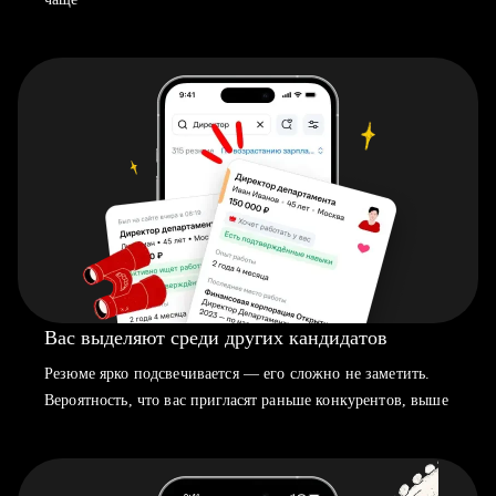
Вас выделяют среди других кандидатов
Резюме ярко подсвечивается — его сложно не заметить.
Вероятность, что вас пригласят раньше конкурентов, выше