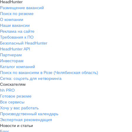
HeadHunter
Размещение вакансий
Поиск по резюме
О компании
Наши вакансии
Реклама на сайте
Требования к ПО
Безопасный HeadHunter
HeadHunter API
Партнерам
Инвесторам
Каталог компаний
Поиск по вакансиям в Розе (Челябинская область)
Сетка: соцсеть для нетворкинга
Соискателям
hh PRO
Готовое резюме
Все сервисы
Хочу у вас работать
Производственный календарь
Экспертная рекомендация
Новости и статьи
Блог