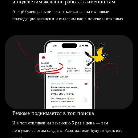
и подсветим желание работать именно там
А ещё будем раньше всех откликаться на их новые
подходящие вакансии и выделим вас в поиске и откликах
Резюме поднимается в топ поиска
И в топ откликов на вакансию 5 раз в день — вам
не нужно за этим следить. Работодатели будут видеть вас
чаще