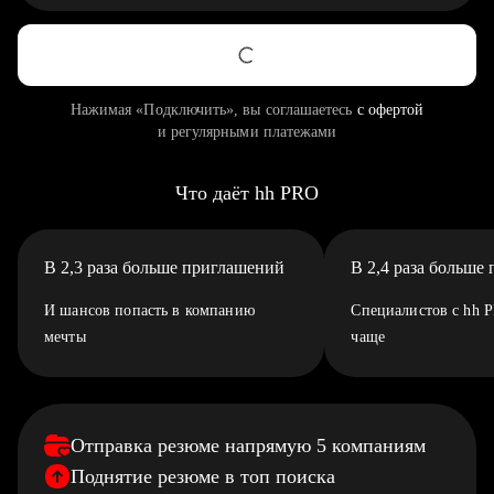
Нажимая «Подключить», вы соглашаетесь
с офертой
и регулярными платежами
Что даёт hh PRO
В 2,3 раза больше приглашений
В 2,4 раза больше
И шансов попасть в компанию
Специалистов с hh 
мечты
чаще
Отправка резюме напрямую 5 компаниям
Поднятие резюме в топ поиска