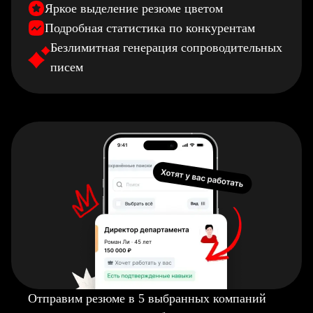
Яркое выделение резюме цветом
Подробная статистика по конкурентам
Безлимитная генерация сопроводительных
писем
Отправим резюме в 5 выбранных компаний