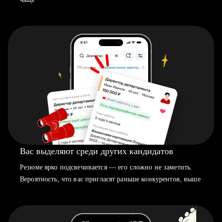
Вас выделяют среди других кандидатов
Резюме ярко подсвечивается — его сложно не заметить.
Вероятность, что вас пригласят раньше конкурентов, выше