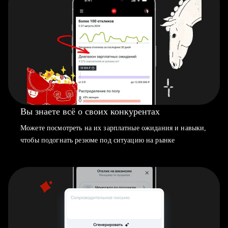
Вы знаете всё о своих конкурентах
Можете посмотреть на их зарплатные ожидания и навыки,
чтобы подогнать резюме под ситуацию на рынке