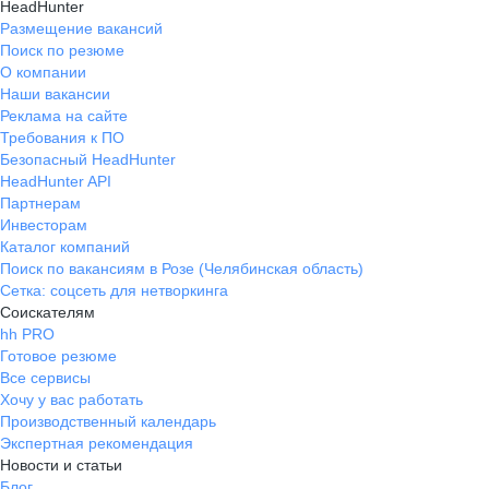
HeadHunter
Размещение вакансий
Поиск по резюме
О компании
Наши вакансии
Реклама на сайте
Требования к ПО
Безопасный HeadHunter
HeadHunter API
Партнерам
Инвесторам
Каталог компаний
Поиск по вакансиям в Розе (Челябинская область)
Сетка: соцсеть для нетворкинга
Соискателям
hh PRO
Готовое резюме
Все сервисы
Хочу у вас работать
Производственный календарь
Экспертная рекомендация
Новости и статьи
Блог