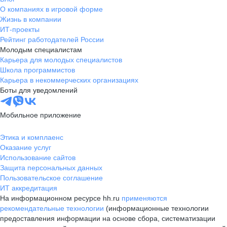
О компаниях в игровой форме
Жизнь в компании
ИТ-проекты
Рейтинг работодателей России
Молодым специалистам
Карьера для молодых специалистов
Школа программистов
Карьера в некоммерческих организациях
Боты для уведомлений
Мобильное приложение
Этика и комплаенс
Оказание услуг
Использование сайтов
Защита персональных данных
Пользовательское соглашение
ИТ аккредитация
На информационном ресурсе hh.ru
применяются
рекомендательные технологии
(информационные технологии
предоставления информации на основе сбора, систематизации