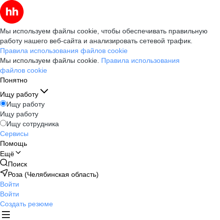
Мы используем файлы cookie, чтобы обеспечивать правильную
работу нашего веб-сайта и анализировать сетевой трафик.
Правила использования файлов cookie
Мы используем файлы cookie.
Правила использования
файлов cookie
Понятно
Ищу работу
Ищу работу
Ищу работу
Ищу сотрудника
Сервисы
Помощь
Ещё
Поиск
Роза (Челябинская область)
Войти
Войти
Создать резюме