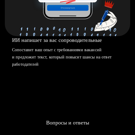
ИИ напишет за вас сопроводительные
Сопоставит ваш опыт с требованиями вакансий
и предложит текст, который повысит шансы на ответ
работодателей
Вопросы и ответы