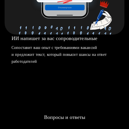
ИИ напишет за вас сопроводительные
Сопоставит ваш опыт с требованиями вакансий
и предложит текст, который повысит шансы на ответ
работодателей
Вопросы и ответы