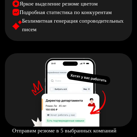
Яркое выделение резюме цветом
Подробная статистика по конкурентам
Безлимитная генерация сопроводительных
писем
Отправим резюме в 5 выбранных компаний