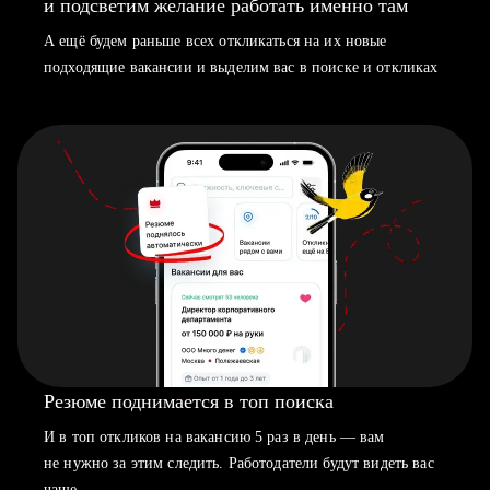
и подсветим желание работать именно там
А ещё будем раньше всех откликаться на их новые
подходящие вакансии и выделим вас в поиске и откликах
Резюме поднимается в топ поиска
И в топ откликов на вакансию 5 раз в день — вам
не нужно за этим следить. Работодатели будут видеть вас
чаще