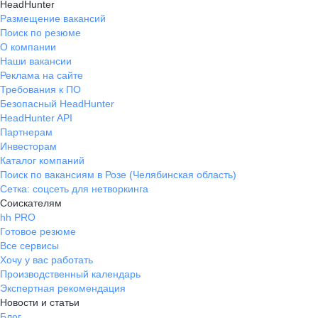
HeadHunter
Размещение вакансий
Поиск по резюме
О компании
Наши вакансии
Реклама на сайте
Требования к ПО
Безопасный HeadHunter
HeadHunter API
Партнерам
Инвесторам
Каталог компаний
Поиск по вакансиям в Розе (Челябинская область)
Сетка: соцсеть для нетворкинга
Соискателям
hh PRO
Готовое резюме
Все сервисы
Хочу у вас работать
Производственный календарь
Экспертная рекомендация
Новости и статьи
Блог