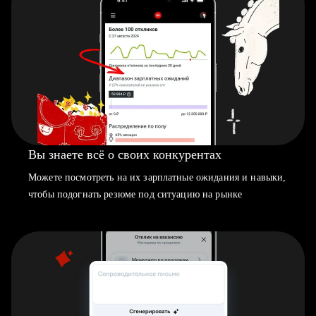
Вы знаете всё о своих конкурентах
Можете посмотреть на их зарплатные ожидания и навыки,
чтобы подогнать резюме под ситуацию на рынке