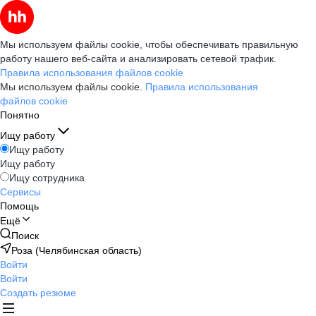
Мы используем файлы cookie, чтобы обеспечивать правильную
работу нашего веб-сайта и анализировать сетевой трафик.
Правила использования файлов cookie
Мы используем файлы cookie.
Правила использования
файлов cookie
Понятно
Ищу работу
Ищу работу
Ищу работу
Ищу сотрудника
Сервисы
Помощь
Ещё
Поиск
Роза (Челябинская область)
Войти
Войти
Создать резюме