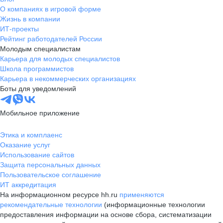
О компаниях в игровой форме
Жизнь в компании
ИТ-проекты
Рейтинг работодателей России
Молодым специалистам
Карьера для молодых специалистов
Школа программистов
Карьера в некоммерческих организациях
Боты для уведомлений
Мобильное приложение
Этика и комплаенс
Оказание услуг
Использование сайтов
Защита персональных данных
Пользовательское соглашение
ИТ аккредитация
На информационном ресурсе hh.ru
применяются
рекомендательные технологии
(информационные технологии
предоставления информации на основе сбора, систематизации