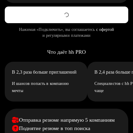
Нажимая «Подключить», вы соглашаетесь
с офертой
и регулярными платежами
Что даёт hh PRO
В 2,3 раза больше приглашений
В 2,4 раза больше
И шансов попасть в компанию
Специалистов с hh 
мечты
чаще
Отправка резюме напрямую 5 компаниям
Поднятие резюме в топ поиска