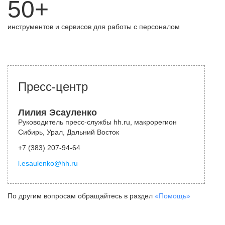
50+
инструментов и сервисов для работы с персоналом
Пресс-центр
Лилия Эсауленко
Руководитель пресс-службы hh.ru, макрорегион
Сибирь, Урал, Дальний Восток
+7 (383) 207-94-64
l.esaulenko@hh.ru
По другим вопросам обращайтесь в раздел
«Помощь»