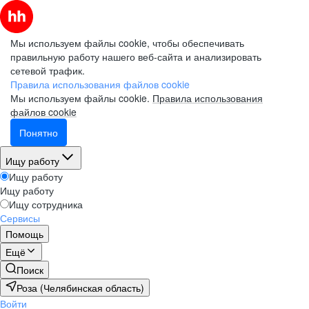
Мы используем файлы cookie, чтобы обеспечивать
правильную работу нашего веб-сайта и анализировать
сетевой трафик.
Правила использования файлов cookie
Мы используем файлы cookie.
Правила использования
файлов cookie
Понятно
Ищу работу
Ищу работу
Ищу работу
Ищу сотрудника
Сервисы
Помощь
Ещё
Поиск
Роза (Челябинская область)
Войти