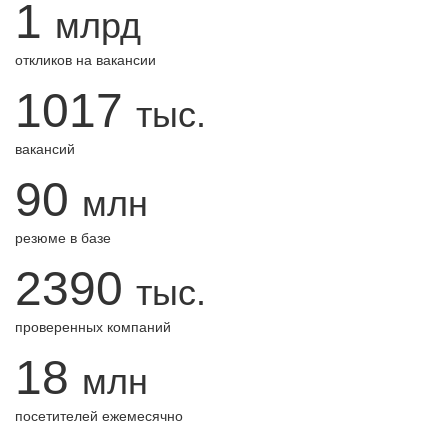
1
млрд
откликов на вакансии
1017
тыс.
вакансий
90
млн
резюме в базе
2390
тыс.
проверенных компаний
18
млн
посетителей ежемесячно