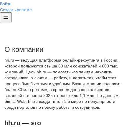
Войти
Создать резюме
О компании
hh.ru — ведущая платформа онлайн-рекрутинга в России,
которой пользуются свыше 60 млн соискателей и 600 тыс.
компаний. Цель hh.ru — помогать компаниям находить
сотрудников, а людям — работу, и делать так, чтобы этот
процесс был быстрым и удобным. База компании содержит
более 80 млн резюме, а среднее дневное количество
вакансий в течение 2025 г. превысило 1,1 млн. По данным
SimilarWeb, hh.ru входит в топ-3 в мире по популярности
среди порталов по поиску работы и сотрудников.
hh.ru — это