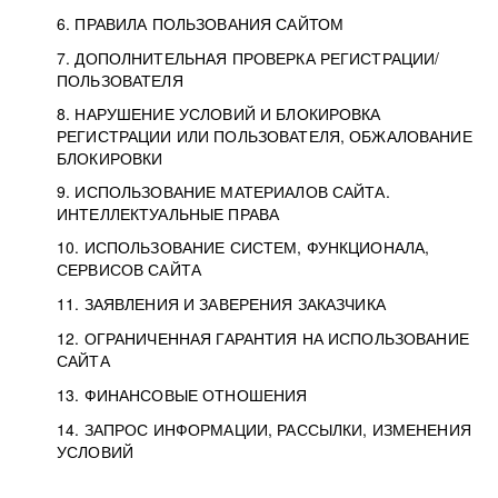
6. ПРАВИЛА ПОЛЬЗОВАНИЯ САЙТОМ
7. ДОПОЛНИТЕЛЬНАЯ ПРОВЕРКА РЕГИСТРАЦИИ/
ПОЛЬЗОВАТЕЛЯ
8. НАРУШЕНИЕ УСЛОВИЙ И БЛОКИРОВКА
РЕГИСТРАЦИИ ИЛИ ПОЛЬЗОВАТЕЛЯ, ОБЖАЛОВАНИЕ
БЛОКИРОВКИ
9. ИСПОЛЬЗОВАНИЕ МАТЕРИАЛОВ САЙТА.
ИНТЕЛЛЕКТУАЛЬНЫЕ ПРАВА
10. ИСПОЛЬЗОВАНИЕ СИСТЕМ, ФУНКЦИОНАЛА,
СЕРВИСОВ САЙТА
11. ЗАЯВЛЕНИЯ И ЗАВЕРЕНИЯ ЗАКАЗЧИКА
12. ОГРАНИЧЕННАЯ ГАРАНТИЯ НА ИСПОЛЬЗОВАНИЕ
САЙТА
13. ФИНАНСОВЫЕ ОТНОШЕНИЯ
14. ЗАПРОС ИНФОРМАЦИИ, РАССЫЛКИ, ИЗМЕНЕНИЯ
УСЛОВИЙ