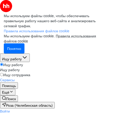
Мы используем файлы cookie, чтобы обеспечивать
правильную работу нашего веб-сайта и анализировать
сетевой трафик.
Правила использования файлов cookie
Мы используем файлы cookie.
Правила использования
файлов cookie
Понятно
Ищу работу
Ищу работу
Ищу работу
Ищу сотрудника
Сервисы
Помощь
Ещё
Поиск
Роза (Челябинская область)
Войти