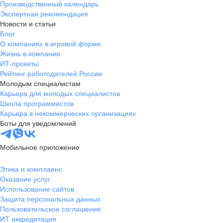
Производственный календарь
Экспертная рекомендация
Новости и статьи
Блог
О компаниях в игровой форме
Жизнь в компании
ИТ-проекты
Рейтинг работодателей России
Молодым специалистам
Карьера для молодых специалистов
Школа программистов
Карьера в некоммерческих организациях
Боты для уведомлений
Мобильное приложение
Этика и комплаенс
Оказание услуг
Использование сайтов
Защита персональных данных
Пользовательское соглашение
ИТ аккредитация