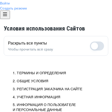
Войти
Создать резюме
Условия использования Сайтов
Раскрыть все пункты
Чтобы прочитать всё сразу
1. ТЕРМИНЫ И ОПРЕДЕЛЕНИЯ
2. ОБЩИЕ УСЛОВИЯ
3. РЕГИСТРАЦИЯ ЗАКАЗЧИКА НА САЙТЕ
4. УЧЕТНАЯ ИНФОРМАЦИЯ
5. ИНФОРМАЦИЯ О ПОЛЬЗОВАТЕЛЕ
И ПЕРСОНАЛЬНЫЕ ДАННЫЕ