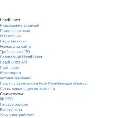
HeadHunter
Размещение вакансий
Поиск по резюме
О компании
Наши вакансии
Реклама на сайте
Требования к ПО
Безопасный HeadHunter
HeadHunter API
Партнерам
Инвесторам
Каталог компаний
Поиск по вакансиям в Розе (Челябинская область)
Сетка: соцсеть для нетворкинга
Соискателям
hh PRO
Готовое резюме
Все сервисы
Хочу у вас работать