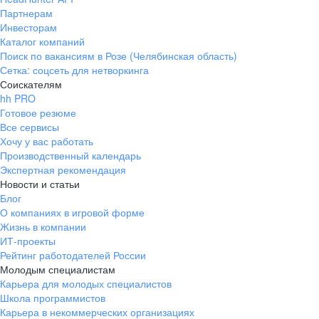
Партнерам
Инвесторам
Каталог компаний
Поиск по вакансиям в Розе (Челябинская область)
Сетка: соцсеть для нетворкинга
Соискателям
hh PRO
Готовое резюме
Все сервисы
Хочу у вас работать
Производственный календарь
Экспертная рекомендация
Новости и статьи
Блог
О компаниях в игровой форме
Жизнь в компании
ИТ-проекты
Рейтинг работодателей России
Молодым специалистам
Карьера для молодых специалистов
Школа программистов
Карьера в некоммерческих организациях