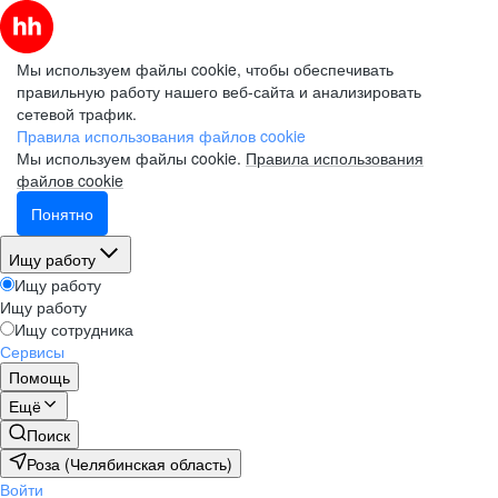
Мы используем файлы cookie, чтобы обеспечивать
правильную работу нашего веб-сайта и анализировать
сетевой трафик.
Правила использования файлов cookie
Мы используем файлы cookie.
Правила использования
файлов cookie
Понятно
Ищу работу
Ищу работу
Ищу работу
Ищу сотрудника
Сервисы
Помощь
Ещё
Поиск
Роза (Челябинская область)
Войти