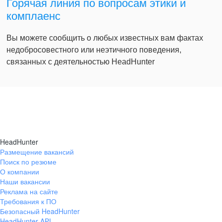
Горячая линия по вопросам этики и
комплаенс
Вы можете сообщить о любых известных вам фактах
недобросовестного или неэтичного поведения,
связанных с деятельностью HeadHunter
HeadHunter
Размещение вакансий
Поиск по резюме
О компании
Наши вакансии
Реклама на сайте
Требования к ПО
Безопасный HeadHunter
HeadHunter API