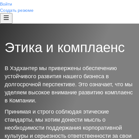
Войти
Создать резюме
Этика и комплаенс
В Хэдхантер мы привержены обеспечению
устойчивого развития нашего бизнеса в
долгосрочной перспективе. Это означает, что мы
уделяем высокое внимание развитию комплаенс
в Компании.
Принимая и строго соблюдая этические
стандарты, мы хотим донести мысль о
необходимости поддержания корпоративной
культуры и серьезность ответственности за свои