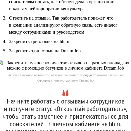
соискателям понять, как обстоят дела в организации
и какая у неё корпоративная культура
Ответить на отзывы. Так работодатель покажет, что
в компании анализируют обратную связь, есть диалог
между сотрудниками и руководством
Закрепить три отзыва на hh.ru
Закрепить один отзыв на Dream Job
Закрепить нужное количество отзывов на разных площадках можно с помощью
бегунков в личном кабинете Dream Job
Начните работать с отзывами сотрудников
и получите статус «Открытый работодатель»,
чтобы стать заметнее и привлекательнее для
соискателей. В личном кабинете на hh.ru