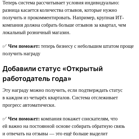
Теперь система рассчитывает условия индивидуально:
разница касается количества отзывов, которые нужно
получить и прокомментировать. Например, крупная ИТ-
компания должна собрать больше отзывов за квартал, чем
локальный розничный магазин.
✅
Чем поможет:
теперь бизнесу с небольшим штатом проще
получить награду
Добавили статус «Открытый
работодатель года»
Эту награду можно получить, если подтверждать статус
в каждом из четырёх кварталов. Система отслеживает
прогресс автоматически.
✅
Чем поможет:
компания покажет соискателям, что
ей важно на постоянной основе собирать обратную связь
и отвечать на отзывы — это ещё больше выделит