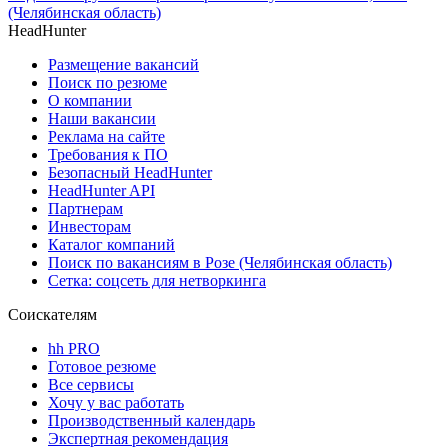
(Челябинская область)
HeadHunter
Размещение вакансий
Поиск по резюме
О компании
Наши вакансии
Реклама на сайте
Требования к ПО
Безопасный HeadHunter
HeadHunter API
Партнерам
Инвесторам
Каталог компаний
Поиск по вакансиям в Розе (Челябинская область)
Сетка: соцсеть для нетворкинга
Соискателям
hh PRO
Готовое резюме
Все сервисы
Хочу у вас работать
Производственный календарь
Экспертная рекомендация