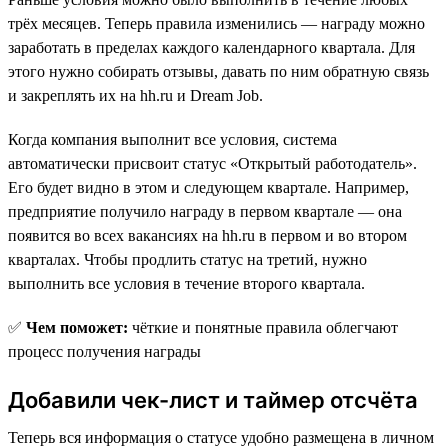
трёх месяцев. Теперь правила изменились — награду можно
заработать в пределах каждого календарного квартала. Для
этого нужно собирать отзывы, давать по ним обратную связь
и закреплять их на hh.ru и Dream Job.
Когда компания выполнит все условия, система
автоматически присвоит статус «Открытый работодатель».
Его будет видно в этом и следующем квартале. Например,
предприятие получило награду в первом квартале — она
появится во всех вакансиях на hh.ru в первом и во втором
кварталах. Чтобы продлить статус на третий, нужно
выполнить все условия в течение второго квартала.
✅
Чем поможет:
чёткие и понятные правила облегчают
процесс получения награды
Добавили чек-лист и таймер отсчёта
Теперь вся информация о статусе удобно размещена в личном