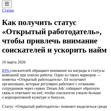
Статьи
Как получить статус
«Открытый работодатель»,
чтобы привлечь внимание
соискателей и ускорить найм
16 марта 2026
83%
соискателей обращают внимание на награды и статусы
компаний при поиске работы. Один из таких маркеров —
пометка «Открытый работодатель». Её получают
организации, которые регулярно работают с отзывами
сотрудников через сервис Dream Job: собирают обратную
связь и отвечают на неё, чтобы соискатели узнали больше
о корпоративной культуре и бонусах.
Статус «Открытый работодатель» поможет выделиться среди