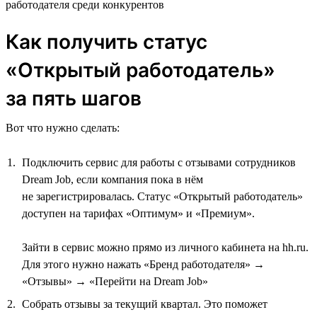
работодателя среди конкурентов
Как получить статус
«Открытый работодатель»
за пять шагов
Вот что нужно сделать:
Подключить сервис для работы с отзывами сотрудников
Dream Job, если компания пока в нём
не зарегистрировалась. Статус «Открытый работодатель»
доступен на тарифах «Оптимум» и «Премиум».
Зайти в сервис можно прямо из личного кабинета на hh.ru.
Для этого нужно нажать «Бренд работодателя» →
«Отзывы» → «Перейти на Dream Job»
Собрать отзывы за текущий квартал. Это поможет