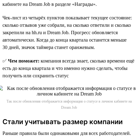
кабинете на Dream Job в разделе «Награды».
Чек-лист из четырёх пунктов показывает текущее состояние:
сколько отзывов уже собрали, на сколько ответили и сколько
закрепили на hh.ru и Dream Job. Прогресс обновляется
автоматически. Когда до конца квартала останется меньше
30 дней, значок таймера станет оранжевым.
✅
Чем поможет:
компания всегда знает, сколько времени ещё
есть до конца квартала и что именно нужно сделать, чтобы
получить или сохранить статус
Так после обновления отображается информация о статусе в личном кабинете на
Dream Job
Стали учитывать размер компании
Раньше правила были одинаковыми для всех работодателей.