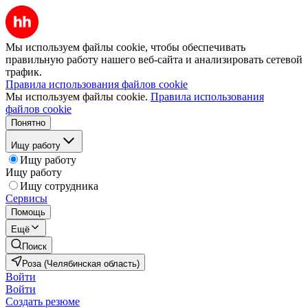
Мы используем файлы cookie, чтобы обеспечивать
правильную работу нашего веб-сайта и анализировать сетевой
трафик.
Правила использования файлов cookie
Мы используем файлы cookie.
Правила использования
файлов cookie
Понятно
Ищу работу
Ищу работу
Ищу работу
Ищу сотрудника
Сервисы
Помощь
Ещё
Поиск
Роза (Челябинская область)
Войти
Войти
Создать резюме