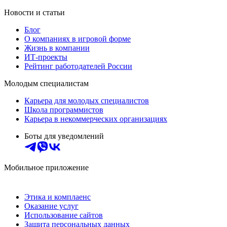
Новости и статьи
Блог
О компаниях в игровой форме
Жизнь в компании
ИТ-проекты
Рейтинг работодателей России
Молодым специалистам
Карьера для молодых специалистов
Школа программистов
Карьера в некоммерческих организациях
Боты для уведомлений
Мобильное приложение
Этика и комплаенс
Оказание услуг
Использование сайтов
Защита персональных данных