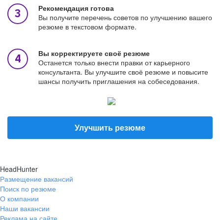
Рекомендация готова
Вы получите перечень советов по улучшению вашего
резюме в текстовом формате.
Вы корректируете своё резюме
Останется только внести правки от карьерного
консультанта. Вы улучшите своё резюме и повысите
шансы получить приглашения на собеседования.
Улучшить резюме
HeadHunter
Размещение вакансий
Поиск по резюме
О компании
Наши вакансии
Реклама на сайте