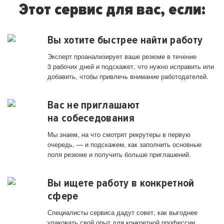
Этот сервис для вас, если:
Вы хотите быстрее найти работу
Эксперт проанализирует ваше резюме в течение
3 рабочих дней и подскажет, что нужно исправить или
добавить, чтобы привлечь внимание работодателей.
Вас не приглашают
на собеседования
Мы знаем, на что смотрят рекрутеры в первую
очередь, — и подскажем, как заполнить основные
поля резюме и получить больше приглашений.
Вы ищете работу в конкретной
сфере
Специалисты сервиса дадут совет, как выгоднее
упаковать свой опыт для конкретной профессии.