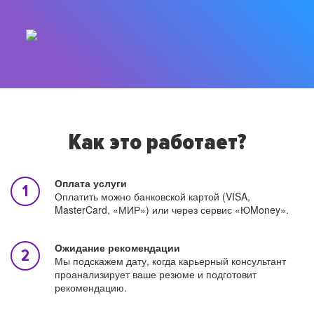
Как это работает?
Оплата услуги
Оплатить можно банковской картой (VISA,
MasterCard, «МИР») или через сервис «ЮMoney».
Ожидание рекомендации
Мы подскажем дату, когда карьерный консультант
проанализирует ваше резюме и подготовит
рекомендацию.