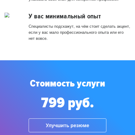
У вас минимальный опыт
Специалисты подскажут, на чём стоит сделать акцент,
если у вас мало профессионального опыта или его
нет вовсе.
Стоимость услуги
799 руб.
Улучшить резюме