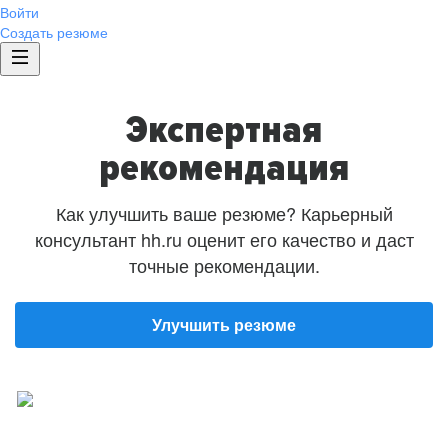
Войти
Создать резюме
Экспертная
рекомендация
Как улучшить ваше резюме? Карьерный
консультант hh.ru оценит его качество и даст
точные рекомендации.
Улучшить резюме