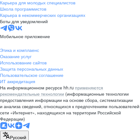
Карьера для молодых специалистов
Школа программистов
Карьера в некоммерческих организациях
Боты для уведомлений
Мобильное приложение
Этика и комплаенс
Оказание услуг
Использование сайтов
Защита персональных данных
Пользовательское соглашение
ИТ аккредитация
На информационном ресурсе hh.ru
применяются
рекомендательные технологии
(информационные технологии
предоставления информации на основе сбора, систематизации
и анализа сведений, относящихся к предпочтениям пользователей
сети «Интернет», находящихся на территории Российской
Федерации)
Русский