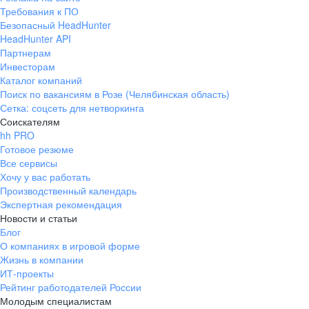
Требования к ПО
Безопасный HeadHunter
HeadHunter API
Партнерам
Инвесторам
Каталог компаний
Поиск по вакансиям в Розе (Челябинская область)
Сетка: соцсеть для нетворкинга
Соискателям
hh PRO
Готовое резюме
Все сервисы
Хочу у вас работать
Производственный календарь
Экспертная рекомендация
Новости и статьи
Блог
О компаниях в игровой форме
Жизнь в компании
ИТ-проекты
Рейтинг работодателей России
Молодым специалистам