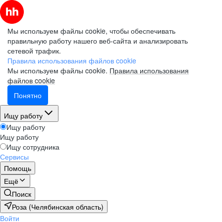
Мы используем файлы cookie, чтобы обеспечивать
правильную работу нашего веб-сайта и анализировать
сетевой трафик.
Правила использования файлов cookie
Мы используем файлы cookie.
Правила использования
файлов cookie
Понятно
Ищу работу
Ищу работу
Ищу работу
Ищу сотрудника
Сервисы
Помощь
Ещё
Поиск
Роза (Челябинская область)
Войти