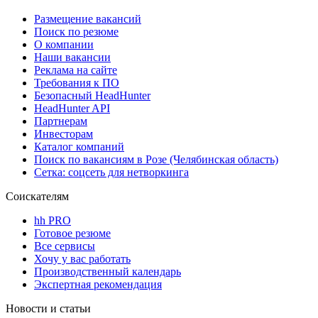
Размещение вакансий
Поиск по резюме
О компании
Наши вакансии
Реклама на сайте
Требования к ПО
Безопасный HeadHunter
HeadHunter API
Партнерам
Инвесторам
Каталог компаний
Поиск по вакансиям в Розе (Челябинская область)
Сетка: соцсеть для нетворкинга
Соискателям
hh PRO
Готовое резюме
Все сервисы
Хочу у вас работать
Производственный календарь
Экспертная рекомендация
Новости и статьи