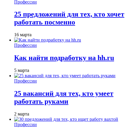
Профессии
25 предложений для тех, кто хочет
работать посменно
16 марта
Профессии
Как найти подработку на hh.ru
5 марта
Профессии
25 вакансий для тех, кто умеет
работать руками
2 марта
Профессии