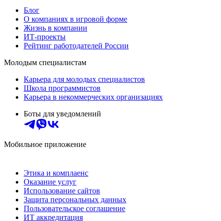
Блог
О компаниях в игровой форме
Жизнь в компании
ИТ-проекты
Рейтинг работодателей России
Молодым специалистам
Карьера для молодых специалистов
Школа программистов
Карьера в некоммерческих организациях
Боты для уведомлений
Мобильное приложение
Этика и комплаенс
Оказание услуг
Использование сайтов
Защита персональных данных
Пользовательское соглашение
ИТ аккредитация