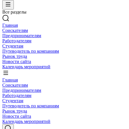
Все разделы
Главная
Соискателям
Предпринимателям
Работодателям
Студентам
Путеводитель по компаниям
Рынок труда
Новости сайта
Календарь мероприятий
Главная
Соискателям
Предпринимателям
Работодателям
Студентам
Путеводитель по компаниям
Рынок труда
Новости сайта
Календарь мероприятий