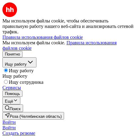
Мы используем файлы cookie, чтобы обеспечивать
правильную работу нашего веб-сайта и анализировать сетевой
трафик.
Правила использования файлов cookie
Мы используем файлы cookie.
Правила использования
файлов cookie
Понятно
Ищу работу
Ищу работу
Ищу работу
Ищу сотрудника
Сервисы
Помощь
Ещё
Поиск
Роза (Челябинская область)
Войти
Войти
Создать резюме