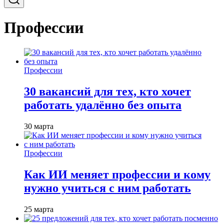
Профессии
Профессии
30 вакансий для тех, кто хочет
работать удалённо без опыта
30 марта
Профессии
Как ИИ меняет профессии и кому
нужно учиться с ним работать
25 марта