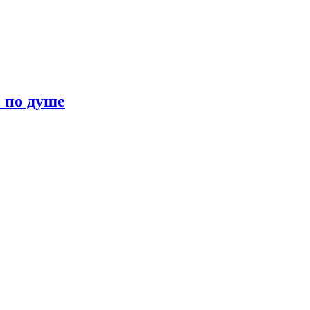
о по душе