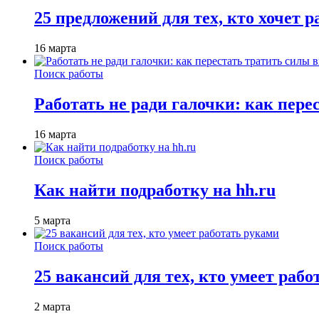
25 предложений для тех, кто хочет 
16 марта
Поиск работы
Работать не ради галочки: как пере
16 марта
Поиск работы
Как найти подработку на hh.ru
5 марта
Поиск работы
25 вакансий для тех, кто умеет раб
2 марта