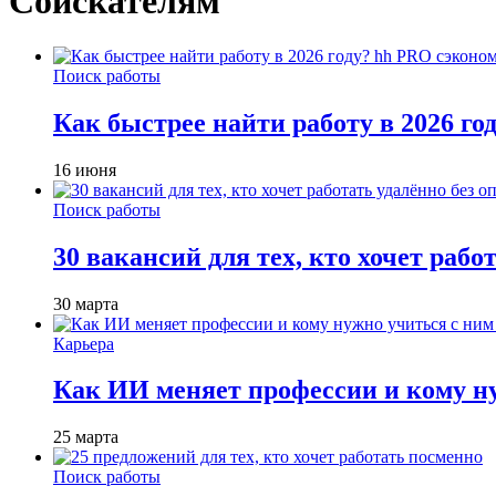
Соискателям
Поиск работы
Как быстрее найти работу в 2026 г
16 июня
Поиск работы
30 вакансий для тех, кто хочет рабо
30 марта
Карьера
Как ИИ меняет профессии и кому ну
25 марта
Поиск работы