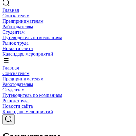
Главная
Соискателям
Предпринимателям
Работодателям
Студентам
Путеводитель по компаниям
Рынок труда
Новости сайта
Календарь мероприятий
Главная
Соискателям
Предпринимателям
Работодателям
Студентам
Путеводитель по компаниям
Рынок труда
Новости сайта
Календарь мероприятий