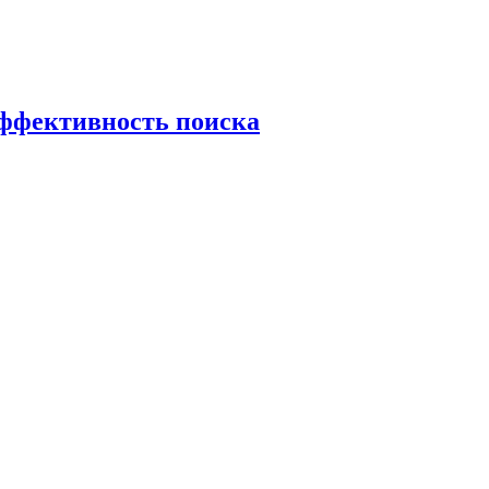
эффективность поиска