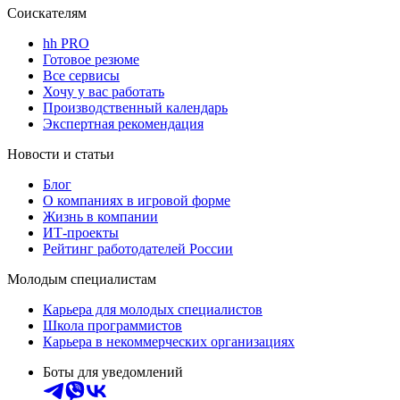
Соискателям
hh PRO
Готовое резюме
Все сервисы
Хочу у вас работать
Производственный календарь
Экспертная рекомендация
Новости и статьи
Блог
О компаниях в игровой форме
Жизнь в компании
ИТ-проекты
Рейтинг работодателей России
Молодым специалистам
Карьера для молодых специалистов
Школа программистов
Карьера в некоммерческих организациях
Боты для уведомлений