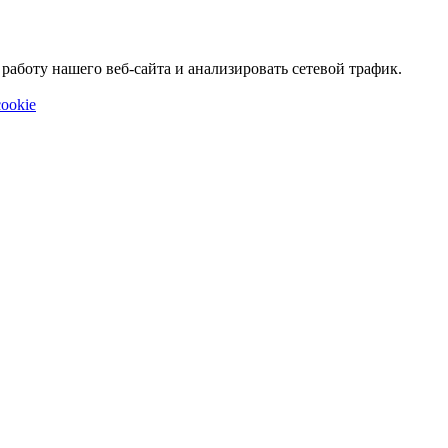
аботу нашего веб-сайта и анализировать сетевой трафик.
ookie