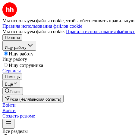
Мы используем файлы cookie, чтобы обеспечивать правильную р
Правила использования файлов cookie
Мы используем файлы cookie.
Правила использования файлов c
Понятно
Ищу работу
Ищу работу
Ищу работу
Ищу сотрудника
Сервисы
Помощь
Ещё
Поиск
Роза (Челябинская область)
Войти
Войти
Создать резюме
Все разделы