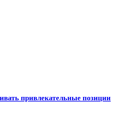
рживать привлекательные позиции