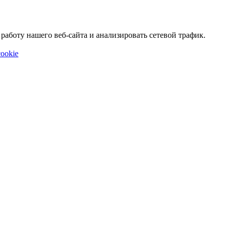
аботу нашего веб-сайта и анализировать сетевой трафик.
ookie