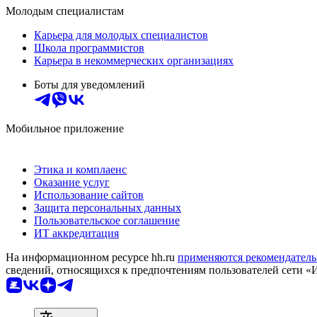
Молодым специалистам
Карьера для молодых специалистов
Школа программистов
Карьера в некоммерческих организациях
Боты для уведомлений
Мобильное приложение
Этика и комплаенс
Оказание услуг
Использование сайтов
Защита персональных данных
Пользовательское соглашение
ИТ аккредитация
На информационном ресурсе hh.ru
применяются рекомендатель
сведений, относящихся к предпочтениям пользователей сети «