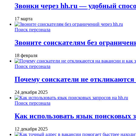
Звонки через hh.ru — удобный спос
17 марта
Поиск персонала
Звоните соискателям без ограничени
18 февраля
Поиск персонала
Почему соискатели не откликаются н
24 декабря 2025
Поиск персонала
Как использовать язык поисковых з
12 декабря 2025