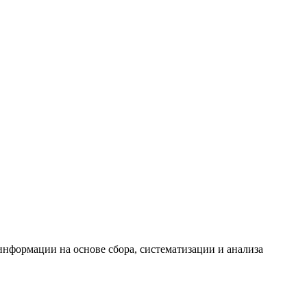
формации на основе сбора, систематизации и анализа