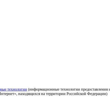
ные технологии
(информационные технологии предоставления ин
Интернет», находящихся на территории Российской Федерации)