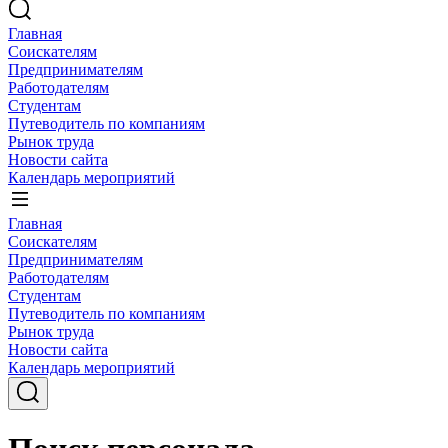
Главная
Соискателям
Предпринимателям
Работодателям
Студентам
Путеводитель по компаниям
Рынок труда
Новости сайта
Календарь мероприятий
Главная
Соискателям
Предпринимателям
Работодателям
Студентам
Путеводитель по компаниям
Рынок труда
Новости сайта
Календарь мероприятий