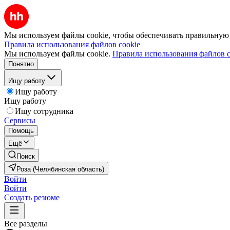
Мы используем файлы cookie, чтобы обеспечивать правильную р
Правила использования файлов cookie
Мы используем файлы cookie.
Правила использования файлов c
Понятно
Ищу работу
Ищу работу
Ищу работу
Ищу сотрудника
Сервисы
Помощь
Ещё
Поиск
Роза (Челябинская область)
Войти
Войти
Создать резюме
Все разделы