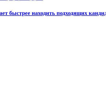
ает быстрее находить подходящих канди