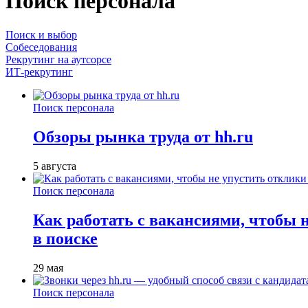
Поиск персонала
Поиск и выбор
Собеседования
Рекрутинг на аутсорсе
ИТ-рекрутинг
Поиск персонала
Обзоры рынка труда от hh.ru
5 августа
Поиск персонала
Как работать с вакансиями, чтобы 
в поиске
29 мая
Поиск персонала