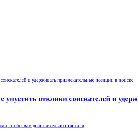
не упустить отклики соискателей и уде