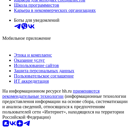
Школа программистов
Карьера в некоммерческих организациях
Боты для уведомлений
Мобильное приложение
Этика и комплаенс
Оказание услуг
Использование сайтов
Защита персональных данных
Пользовательское соглашение
ИТ аккредитация
На информационном ресурсе hh.ru
применяются
рекомендательные технологии
(информационные технологии
предоставления информации на основе сбора, систематизации
и анализа сведений, относящихся к предпочтениям
пользователей сети «Интернет», находящихся на территории
Российской Федерации)