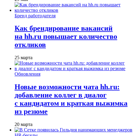
Бренд работодателя
Как брендирование вакансий
на hh.ru повышает количество
откликов
25 марта
Обновления
Новые возможности чата hh.ru:
добавление коллег в диалог
с кандидатом и краткая выжимка
из резюме
20 марта
HR-беседы