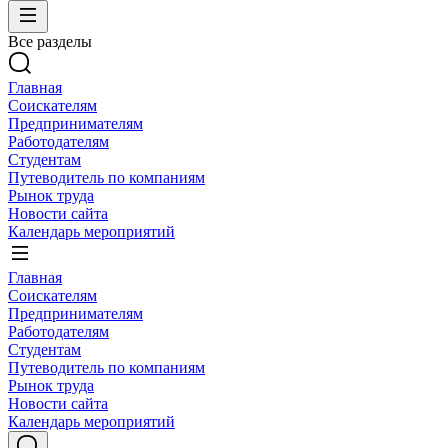
Все разделы
Главная
Соискателям
Предпринимателям
Работодателям
Студентам
Путеводитель по компаниям
Рынок труда
Новости сайта
Календарь мероприятий
Главная
Соискателям
Предпринимателям
Работодателям
Студентам
Путеводитель по компаниям
Рынок труда
Новости сайта
Календарь мероприятий