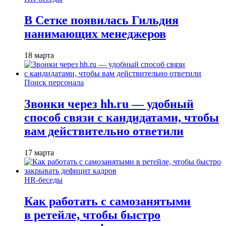
В Сетке появилась Гильдия
нанимающих менеджеров
18 марта
Поиск персонала
Звонки через hh.ru — удобный
способ связи с кандидатами, чтобы
вам действительно ответили
17 марта
HR-беседы
Как работать с самозанятыми
в ретейле, чтобы быстро