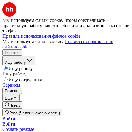
Мы используем файлы cookie, чтобы обеспечивать
правильную работу нашего веб-сайта и анализировать сетевой
трафик.
Правила использования файлов cookie
Мы используем файлы cookie.
Правила использования
файлов cookie
Понятно
Ищу работу
Ищу работу
Ищу работу
Ищу сотрудника
Сервисы
Помощь
Ещё
Поиск
Роза (Челябинская область)
Войти
Войти
Создать резюме