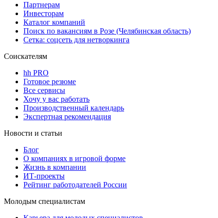
Партнерам
Инвесторам
Каталог компаний
Поиск по вакансиям в Розе (Челябинская область)
Сетка: соцсеть для нетворкинга
Соискателям
hh PRO
Готовое резюме
Все сервисы
Хочу у вас работать
Производственный календарь
Экспертная рекомендация
Новости и статьи
Блог
О компаниях в игровой форме
Жизнь в компании
ИТ-проекты
Рейтинг работодателей России
Молодым специалистам
Карьера для молодых специалистов