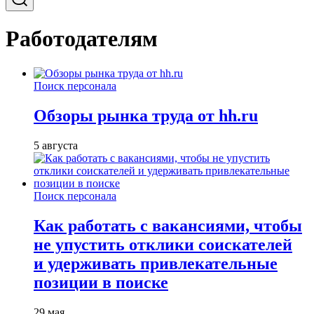
Работодателям
Поиск персонала
Обзоры рынка труда от hh.ru
5 августа
Поиск персонала
Как работать с вакансиями, чтобы
не упустить отклики соискателей
и удерживать привлекательные
позиции в поиске
29 мая