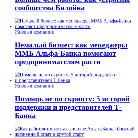
сообщества Билайна
Жизнь в компании
Немалый бизнес: как менеджеры
ММБ Альфа-Банка помогают
предпринимателям расти
Жизнь в компании
Помощь не по скрипту: 5 историй
поддержки и представителей Т-
Банка