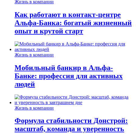
Жизнь в компании
Как работают в контакт-центре
Альфа-Банка: богатый жизненный
опыт и крутой старт
Жизнь в компании
Мобильный банкир в Альфа-
Банке: профессия для активных
людей
Жизнь в компании
Формула стабильности Донстрой:
масштаб, команда и уверенность