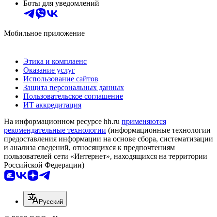
Боты для уведомлений
Мобильное приложение
Этика и комплаенс
Оказание услуг
Использование сайтов
Защита персональных данных
Пользовательское соглашение
ИТ аккредитация
На информационном ресурсе hh.ru
применяются
рекомендательные технологии
(информационные технологии
предоставления информации на основе сбора, систематизации
и анализа сведений, относящихся к предпочтениям
пользователей сети «Интернет», находящихся на территории
Российской Федерации)
Русский