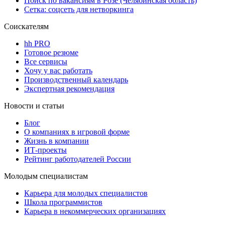
Поиск по вакансиям в Розе (Челябинская область)
Сетка: соцсеть для нетворкинга
Соискателям
hh PRO
Готовое резюме
Все сервисы
Хочу у вас работать
Производственный календарь
Экспертная рекомендация
Новости и статьи
Блог
О компаниях в игровой форме
Жизнь в компании
ИТ-проекты
Рейтинг работодателей России
Молодым специалистам
Карьера для молодых специалистов
Школа программистов
Карьера в некоммерческих организациях