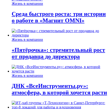
Жизнь в компании
Среда быстрого роста: три истории
о работе в «Магнит OMNI»
Жизнь в компании
«Пятёрочка»: стремительный рост
от продавца до директора
Жизнь в компании
ДНК «ВсеИнструменты.ру»:
атмосфера, в которой хочется расти