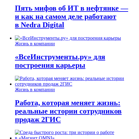
Пять мифов об ИТ в нефтянке —
и как на самом деле работают
в Nedra Digital
Жизнь в компании
«ВсеИнструменты.ру» для
построения карьеры
Жизнь в компании
Работа, которая меняет жизнь:
реальные истории сотрудников
продаж 2ГИС