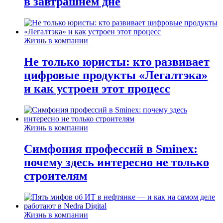
в завтрашнем дне
Жизнь в компании
Не только юристы: кто развивает
цифровые продукты «Легалтэка»
и как устроен этот процесс
Жизнь в компании
Симфония профессий в Sminex:
почему здесь интересно не только
строителям
Жизнь в компании