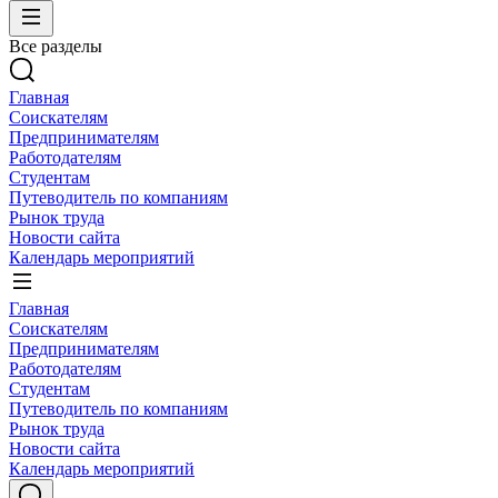
Все разделы
Главная
Соискателям
Предпринимателям
Работодателям
Студентам
Путеводитель по компаниям
Рынок труда
Новости сайта
Календарь мероприятий
Главная
Соискателям
Предпринимателям
Работодателям
Студентам
Путеводитель по компаниям
Рынок труда
Новости сайта
Календарь мероприятий