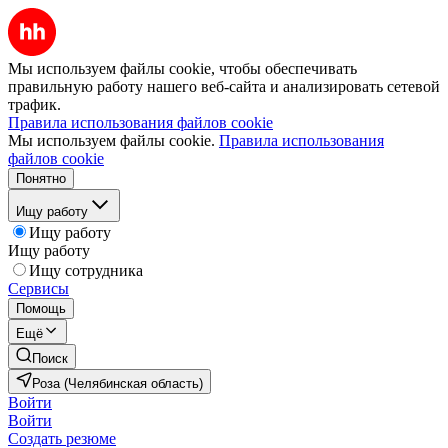
Мы используем файлы cookie, чтобы обеспечивать
правильную работу нашего веб-сайта и анализировать сетевой
трафик.
Правила использования файлов cookie
Мы используем файлы cookie.
Правила использования
файлов cookie
Понятно
Ищу работу
Ищу работу
Ищу работу
Ищу сотрудника
Сервисы
Помощь
Ещё
Поиск
Роза (Челябинская область)
Войти
Войти
Создать резюме