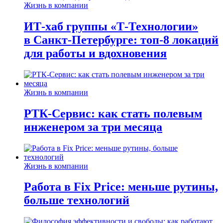
Жизнь в компании
ИТ-хаб группы «Т-Технологии»
в Санкт-Петербурге: топ-8 локаций
для работы и вдохновения
Жизнь в компании
РТК-Сервис: как стать полевым
инженером за три месяца
Жизнь в компании
Работа в Fix Price: меньше рутины,
больше технологий