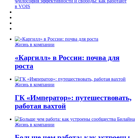
Философия эффективности и свободы: как работают
в VOIS
Жизнь в компании
«Каргилл» в России: почва для
роста
Жизнь в компании
ГК «Император»: путешествовать,
работая вахтой
Жизнь в компании
Больше чем работа: как устроены