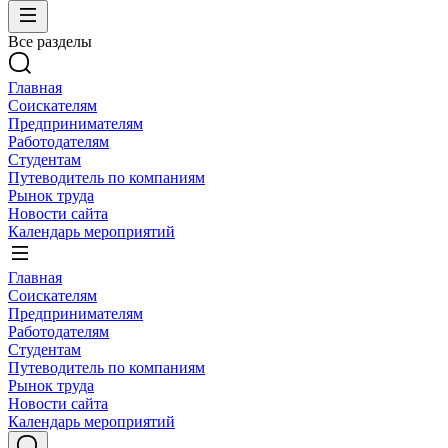
Все разделы
Главная
Соискателям
Предпринимателям
Работодателям
Студентам
Путеводитель по компаниям
Рынок труда
Новости сайта
Календарь мероприятий
Главная
Соискателям
Предпринимателям
Работодателям
Студентам
Путеводитель по компаниям
Рынок труда
Новости сайта
Календарь мероприятий