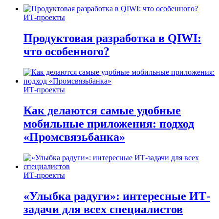
ИТ-проекты
Продуктовая разработка в QIWI:
что особенного?
ИТ-проекты
Как делаются самые удобные
мобильные приложения: подход
«Промсвязьбанка»
ИТ-проекты
«Улыбка радуги»: интересные ИТ-
задачи для всех специалистов