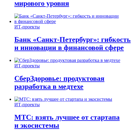
мирового уровня
ИТ-проекты
Банк «Санкт-Петербург»: гибкость
и инновации в финансовой сфере
ИТ-проекты
СберЗдоровье: продуктовая
разработка в медтехе
ИТ-проекты
МТС: взять лучшее от стартапа
и экосистемы