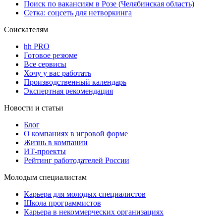
Поиск по вакансиям в Розе (Челябинская область)
Сетка: соцсеть для нетворкинга
Соискателям
hh PRO
Готовое резюме
Все сервисы
Хочу у вас работать
Производственный календарь
Экспертная рекомендация
Новости и статьи
Блог
О компаниях в игровой форме
Жизнь в компании
ИТ-проекты
Рейтинг работодателей России
Молодым специалистам
Карьера для молодых специалистов
Школа программистов
Карьера в некоммерческих организациях