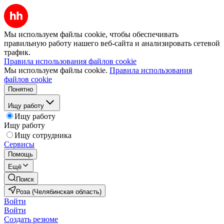
Мы используем файлы cookie, чтобы обеспечивать
правильную работу нашего веб-сайта и анализировать сетевой
трафик.
Правила использования файлов cookie
Мы используем файлы cookie.
Правила использования
файлов cookie
Понятно
Ищу работу
Ищу работу
Ищу работу
Ищу сотрудника
Сервисы
Помощь
Ещё
Поиск
Роза (Челябинская область)
Войти
Войти
Создать резюме