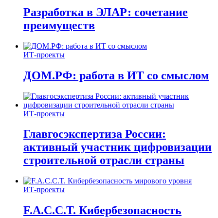
Разработка в ЭЛАР: сочетание
преимуществ
ИТ-проекты
ДОМ.РФ: работа в ИТ со смыслом
ИТ-проекты
Главгосэкспертиза России:
активный участник цифровизации
строительной отрасли страны
ИТ-проекты
F.A.C.C.T. Кибербезопасность