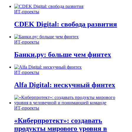
ИТ-проекты
CDEK Digital: свобода развития
ИТ-проекты
Банки.ру: больше чем финтех
ИТ-проекты
Alfa Digital: нескучный финтех
ИТ-проекты
«Киберпротект»: создавать
продукты мирового уровня в