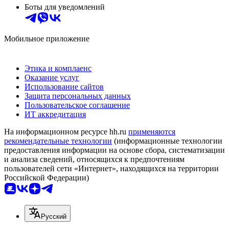
Боты для уведомлений
Мобильное приложение
Этика и комплаенс
Оказание услуг
Использование сайтов
Защита персональных данных
Пользовательское соглашение
ИТ аккредитация
На информационном ресурсе hh.ru
применяются
рекомендательные технологии
(информационные технологии
предоставления информации на основе сбора, систематизации
и анализа сведений, относящихся к предпочтениям
пользователей сети «Интернет», находящихся на территории
Российской Федерации)
Русский