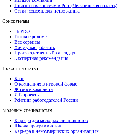
Каталог компаний
Поиск по вакансиям в Розе (Челябинская область)
Сетка: соцсеть для нетворкинга
Соискателям
hh PRO
Готовое резюме
Все сервисы
Хочу у вас работать
Производственный календарь
Экспертная рекомендация
Новости и статьи
Блог
О компаниях в игровой форме
Жизнь в компании
ИТ-проекты
Рейтинг работодателей России
Молодым специалистам
Карьера для молодых специалистов
Школа программистов
Карьера в некоммерческих организациях