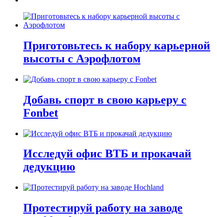
Приготовьтесь к набору карьерной
высоты с Аэрофлотом
Добавь спорт в свою карьеру с
Fonbet
Исследуй офис ВТБ и прокачай
дедукцию
Протестируй работу на заводе