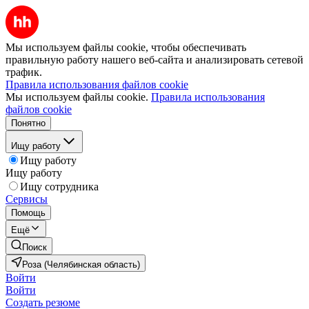
Мы используем файлы cookie, чтобы обеспечивать
правильную работу нашего веб-сайта и анализировать сетевой
трафик.
Правила использования файлов cookie
Мы используем файлы cookie.
Правила использования
файлов cookie
Понятно
Ищу работу
Ищу работу
Ищу работу
Ищу сотрудника
Сервисы
Помощь
Ещё
Поиск
Роза (Челябинская область)
Войти
Войти
Создать резюме