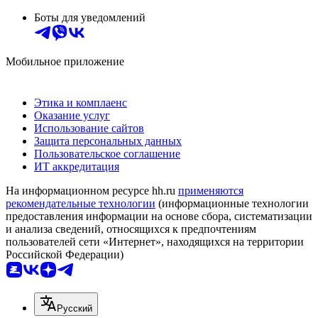
Боты для уведомлений
Мобильное приложение
Этика и комплаенс
Оказание услуг
Использование сайтов
Защита персональных данных
Пользовательское соглашение
ИТ аккредитация
На информационном ресурсе hh.ru
применяются
рекомендательные технологии
(информационные технологии
предоставления информации на основе сбора, систематизации
и анализа сведений, относящихся к предпочтениям
пользователей сети «Интернет», находящихся на территории
Российской Федерации)
Русский