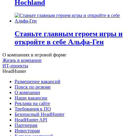
Hochland
Станьте главным героем игры и
откройте в себе Альфа-Ген
О компаниях в игровой форме
Жизнь в компании
ИТ-проекты
HeadHunter
Размещение вакансий
Поиск по резюме
О компании
Наши вакансии
Реклама на сайте
Требования к ПО
Безопасный HeadHunter
HeadHunter API
Партнерам
Инвесторам