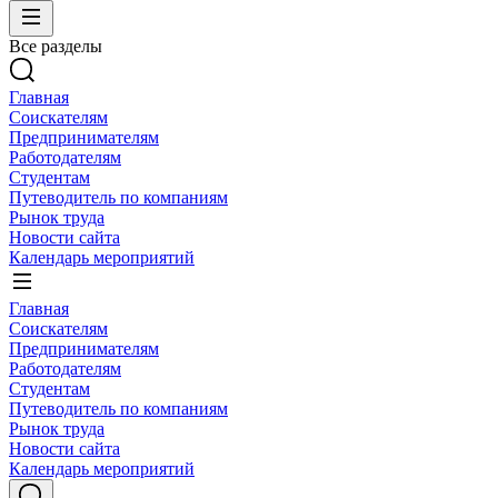
Все разделы
Главная
Соискателям
Предпринимателям
Работодателям
Студентам
Путеводитель по компаниям
Рынок труда
Новости сайта
Календарь мероприятий
Главная
Соискателям
Предпринимателям
Работодателям
Студентам
Путеводитель по компаниям
Рынок труда
Новости сайта
Календарь мероприятий