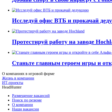
Исследуй офис ВТБ и прокачай дед
Протестируй работу на заводе Hochl
Станьте главным героем игры и отк
О компаниях в игровой форме
Жизнь в компании
ИТ-проекты
HeadHunter
Размещение вакансий
Поиск по резюме
О компании
Наши вакансии