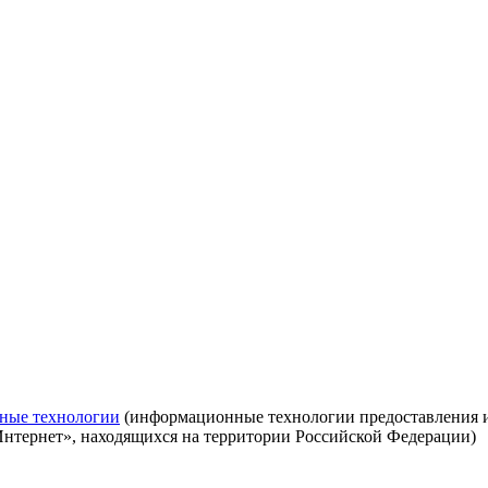
ные технологии
(информационные технологии предоставления ин
Интернет», находящихся на территории Российской Федерации)