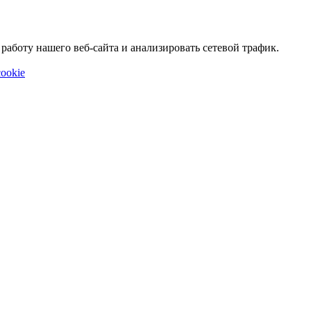
аботу нашего веб-сайта и анализировать сетевой трафик.
ookie