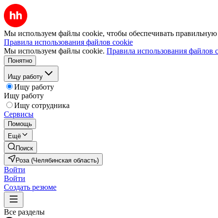
Мы используем файлы cookie, чтобы обеспечивать правильную р
Правила использования файлов cookie
Мы используем файлы cookie.
Правила использования файлов c
Понятно
Ищу работу
Ищу работу
Ищу работу
Ищу сотрудника
Сервисы
Помощь
Ещё
Поиск
Роза (Челябинская область)
Войти
Войти
Создать резюме
Все разделы