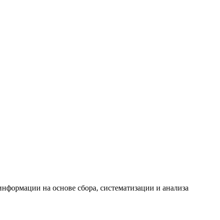
формации на основе сбора, систематизации и анализа