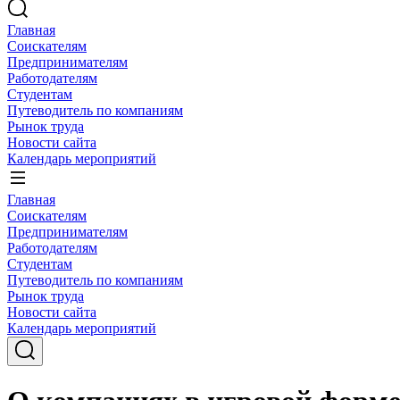
Главная
Соискателям
Предпринимателям
Работодателям
Студентам
Путеводитель по компаниям
Рынок труда
Новости сайта
Календарь мероприятий
Главная
Соискателям
Предпринимателям
Работодателям
Студентам
Путеводитель по компаниям
Рынок труда
Новости сайта
Календарь мероприятий