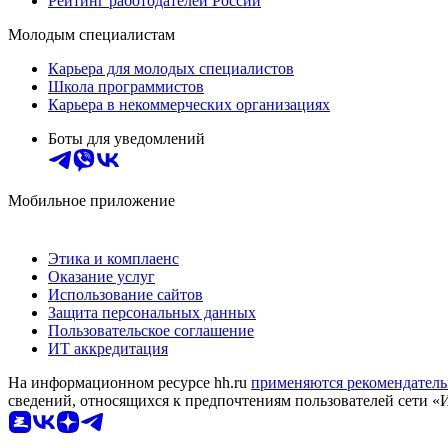
Рейтинг работодателей России
Молодым специалистам
Карьера для молодых специалистов
Школа программистов
Карьера в некоммерческих организациях
Боты для уведомлений
Мобильное приложение
Этика и комплаенс
Оказание услуг
Использование сайтов
Защита персональных данных
Пользовательское соглашение
ИТ аккредитация
На информационном ресурсе hh.ru
применяются рекомендатель
сведений, относящихся к предпочтениям пользователей сети «