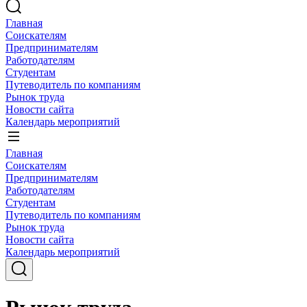
Главная
Соискателям
Предпринимателям
Работодателям
Студентам
Путеводитель по компаниям
Рынок труда
Новости сайта
Календарь мероприятий
Главная
Соискателям
Предпринимателям
Работодателям
Студентам
Путеводитель по компаниям
Рынок труда
Новости сайта
Календарь мероприятий