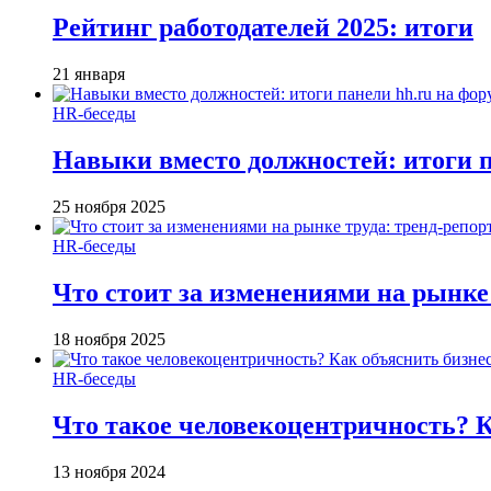
Рейтинг работодателей 2025: итоги
21 января
HR-беседы
Навыки вместо должностей: итоги
25 ноября 2025
HR-беседы
Что стоит за изменениями на рынке 
18 ноября 2025
HR-беседы
Что такое человеко­центричность? 
13 ноября 2024