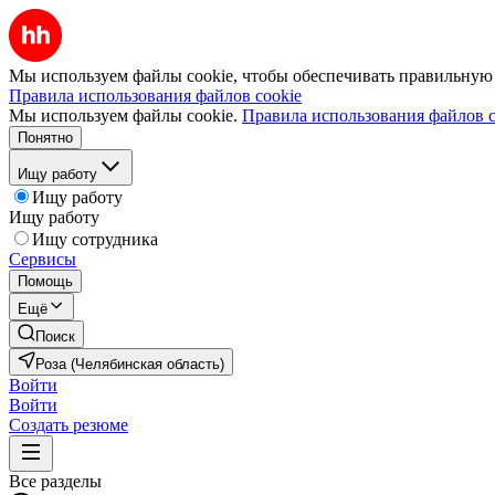
Мы используем файлы cookie, чтобы обеспечивать правильную р
Правила использования файлов cookie
Мы используем файлы cookie.
Правила использования файлов c
Понятно
Ищу работу
Ищу работу
Ищу работу
Ищу сотрудника
Сервисы
Помощь
Ещё
Поиск
Роза (Челябинская область)
Войти
Войти
Создать резюме
Все разделы