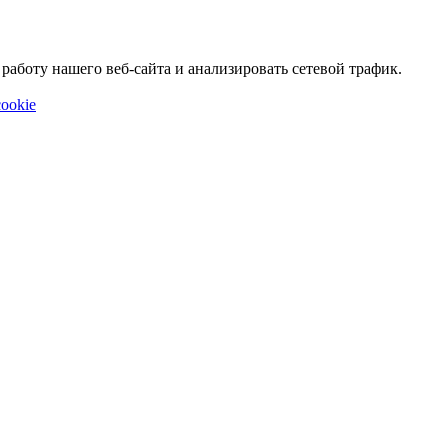
аботу нашего веб-сайта и анализировать сетевой трафик.
ookie