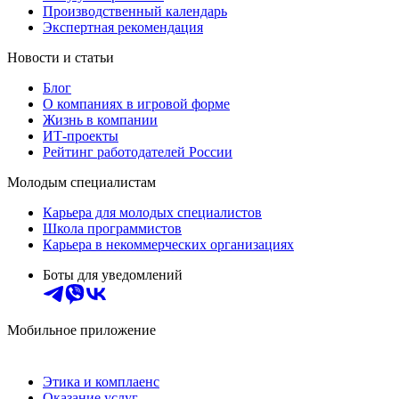
Производственный календарь
Экспертная рекомендация
Новости и статьи
Блог
О компаниях в игровой форме
Жизнь в компании
ИТ-проекты
Рейтинг работодателей России
Молодым специалистам
Карьера для молодых специалистов
Школа программистов
Карьера в некоммерческих организациях
Боты для уведомлений
Мобильное приложение
Этика и комплаенс
Оказание услуг