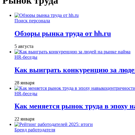
Рынок труда
Поиск персонала
Обзоры рынка труда от hh.ru
5 августа
HR-беседы
Как выиграть конкуренцию за люде
28 января
HR-беседы
Как меняется рынок труда в эпоху
22 января
Бренд работодателя