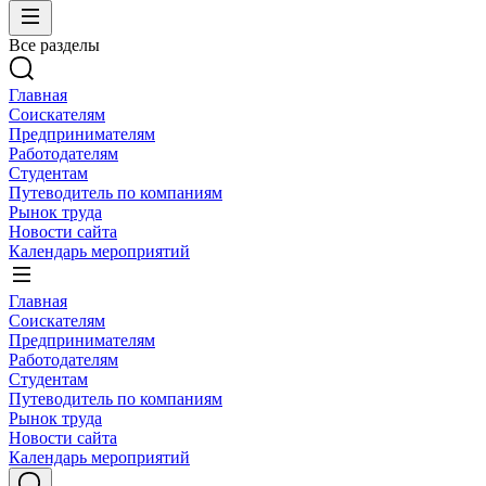
Все разделы
Главная
Соискателям
Предпринимателям
Работодателям
Студентам
Путеводитель по компаниям
Рынок труда
Новости сайта
Календарь мероприятий
Главная
Соискателям
Предпринимателям
Работодателям
Студентам
Путеводитель по компаниям
Рынок труда
Новости сайта
Календарь мероприятий