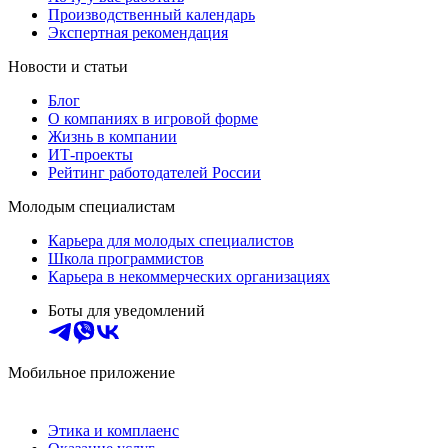
Производственный календарь
Экспертная рекомендация
Новости и статьи
Блог
О компаниях в игровой форме
Жизнь в компании
ИТ-проекты
Рейтинг работодателей России
Молодым специалистам
Карьера для молодых специалистов
Школа программистов
Карьера в некоммерческих организациях
Боты для уведомлений
Мобильное приложение
Этика и комплаенс