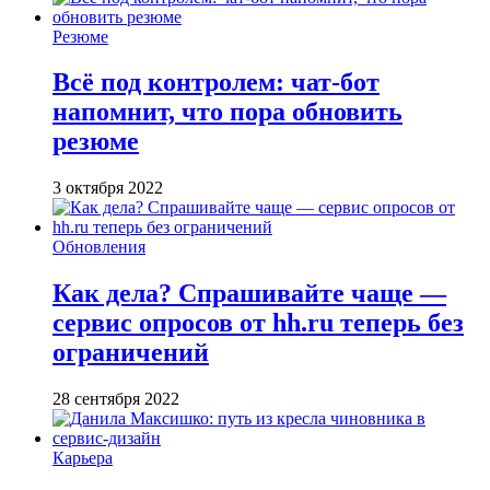
Резюме
Всё под контролем: чат-бот
напомнит, что пора обновить
резюме
3 октября 2022
Обновления
Как дела? Спрашивайте чаще —
сервис опросов от hh.ru теперь без
ограничений
28 сентября 2022
Карьера