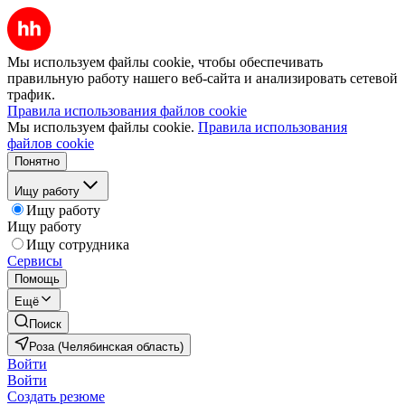
Мы используем файлы cookie, чтобы обеспечивать
правильную работу нашего веб-сайта и анализировать сетевой
трафик.
Правила использования файлов cookie
Мы используем файлы cookie.
Правила использования
файлов cookie
Понятно
Ищу работу
Ищу работу
Ищу работу
Ищу сотрудника
Сервисы
Помощь
Ещё
Поиск
Роза (Челябинская область)
Войти
Войти
Создать резюме