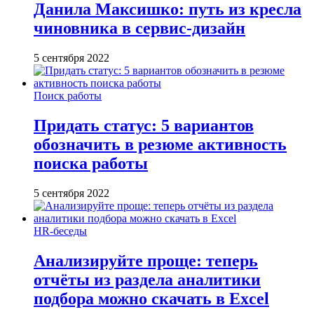
Данила Максишко: путь из кресла
чиновника в сервис-дизайн
5 сентября 2022
Поиск работы
Придать статус: 5 вариантов
обозначить в резюме активность
поиска работы
5 сентября 2022
HR-беседы
Анализируйте проще: теперь
отчёты из раздела аналитики
подбора можно скачать в Excel