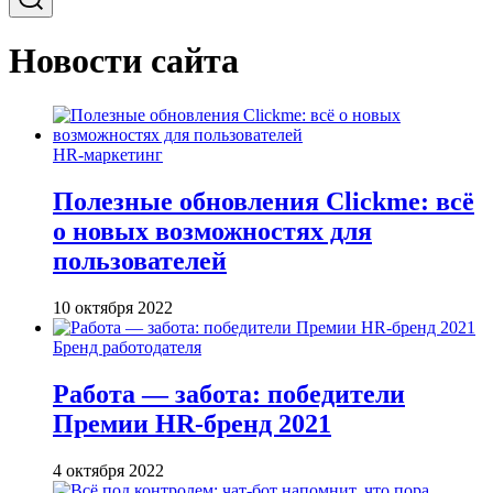
Новости сайта
HR-маркетинг
Полезные обновления Clickme: всё
о новых возможностях для
пользователей
10 октября 2022
Бренд работодателя
Работа — забота: победители
Премии HR-бренд 2021
4 октября 2022