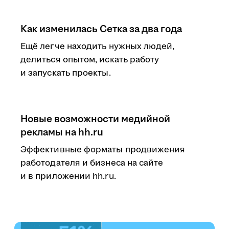
Как изменилась Сетка за два года
Ещё легче находить нужных людей,
делиться опытом, искать работу
и запускать проекты.
Новые возможности медийной
рекламы на hh.ru
Эффективные форматы продвижения
работодателя и бизнеса на сайте
и в приложении hh.ru.