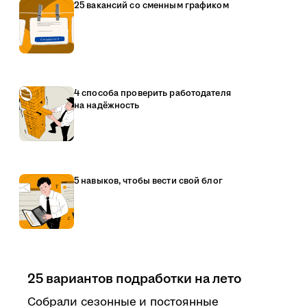
25 вакансий со сменным графиком
4 способа проверить работодателя
на надёжность
5 навыков, чтобы вести свой блог
25 вариантов подработки на лето
Собрали сезонные и постоянные