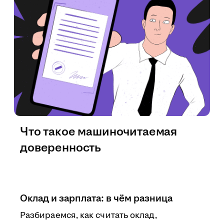
Что такое машиночитаемая
доверенность
Оклад и зарплата: в чём разница
Разбираемся, как считать оклад,