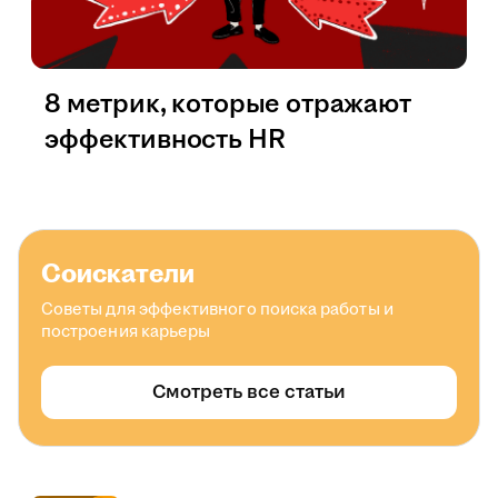
8 метрик, которые отражают
эффективность HR
Соискатели
Советы для эффективного поиска работы и
построения карьеры
Смотреть все статьи