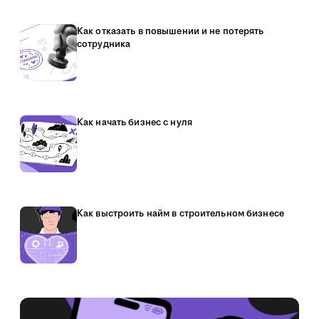
Как отказать в повышении и не потерять
сотрудника
Как начать бизнес с нуля
Как выстроить найм в строительном бизнесе