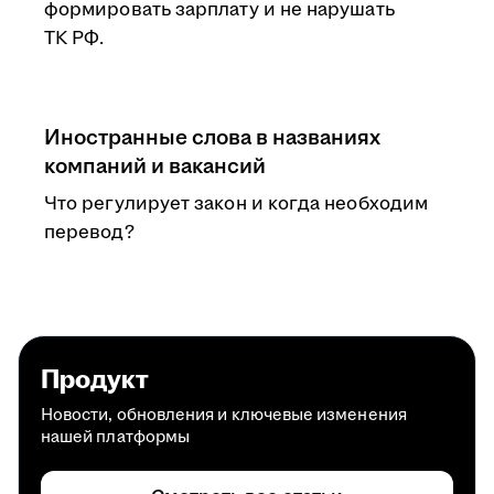
формировать зарплату и не нарушать
ТК РФ.
Иностранные слова в названиях
компаний и вакансий
Что регулирует закон и когда необходим
перевод?
Продукт
Новости, обновления и ключевые изменения
нашей платформы