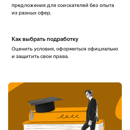
предложения для соискателей без опыта
из разных сфер.
Как выбрать подработку
Оценить условия, оформиться официально
и защитить свои права.