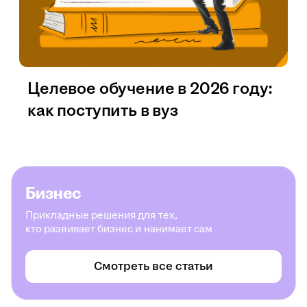
Целевое обучение в 2026 году:
как поступить в вуз
Бизнес
Прикладные решения для тех,
кто развивает бизнес и нанимает сам
Смотреть все статьи