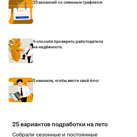
25 вакансий со сменным графиком
4 способа проверить работодателя
на надёжность
5 навыков, чтобы вести свой блог
25 вариантов подработки на лето
Собрали сезонные и постоянные