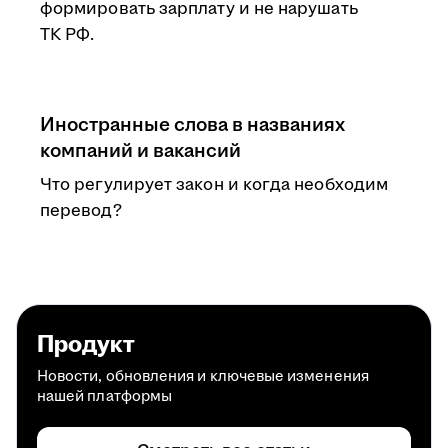
формировать зарплату и не нарушать
ТК РФ.
Иностранные слова в названиях
компаний и вакансий
Что регулирует закон и когда необходим
перевод?
Продукт
Новости, обновления и ключевые изменения
нашей платформы