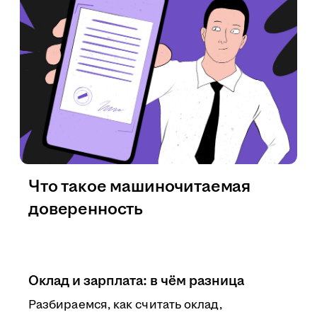
Что такое машиночитаемая
доверенность
Оклад и зарплата: в чём разница
Разбираемся, как считать оклад,