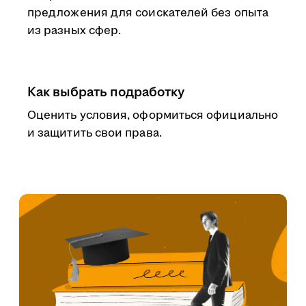
предложения для соискателей без опыта
из разных сфер.
Как выбрать подработку
Оценить условия, оформиться официально
и защитить свои права.