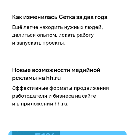
Как изменилась Сетка за два года
Ещё легче находить нужных людей,
делиться опытом, искать работу
и запускать проекты.
Новые возможности медийной
рекламы на hh.ru
Эффективные форматы продвижения
работодателя и бизнеса на сайте
и в приложении hh.ru.