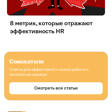
8 метрик, которые отражают
эффективность HR
Соискатели
Советы для эффективного поиска работы и
построения карьеры
Смотреть все статьи