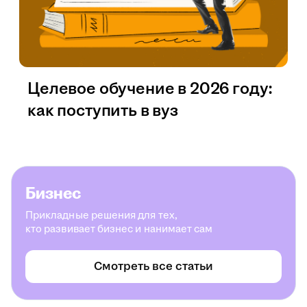
Целевое обучение в 2026 году:
как поступить в вуз
Бизнес
Прикладные решения для тех,
кто развивает бизнес и нанимает сам
Смотреть все статьи