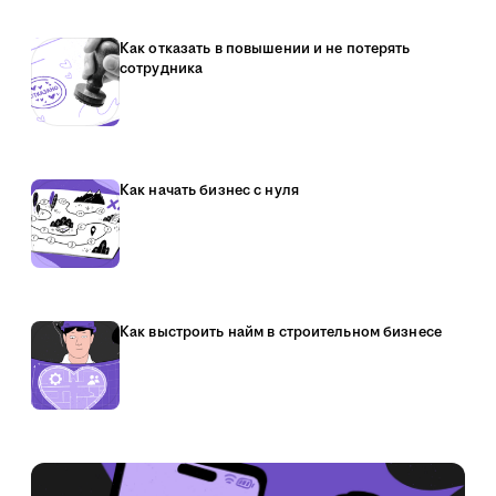
Как отказать в повышении и не потерять
сотрудника
Как начать бизнес с нуля
Как выстроить найм в строительном бизнесе