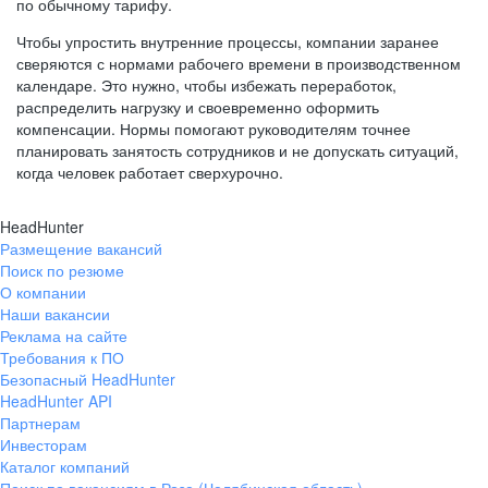
по обычному тарифу.
Чтобы упростить внутренние процессы, компании заранее
сверяются с нормами рабочего времени в производственном
календаре. Это нужно, чтобы избежать переработок,
распределить нагрузку и своевременно оформить
компенсации. Нормы помогают руководителям точнее
планировать занятость сотрудников и не допускать ситуаций,
когда человек работает сверхурочно.
HeadHunter
Размещение вакансий
Поиск по резюме
О компании
Наши вакансии
Реклама на сайте
Требования к ПО
Безопасный HeadHunter
HeadHunter API
Партнерам
Инвесторам
Каталог компаний