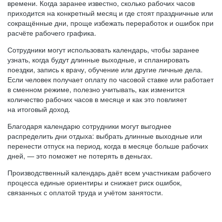
времени. Когда заранее известно, сколько рабочих часов
приходится на конкретный месяц и где стоят праздничные или
сокращённые дни, проще избежать переработок и ошибок при
расчёте рабочего графика.
Сотрудники могут использовать календарь, чтобы заранее
узнать, когда будут длинные выходные, и спланировать
поездки, запись к врачу, обучение или другие личные дела.
Если человек получает оплату по часовой ставке или работает
в сменном режиме, полезно учитывать, как изменится
количество рабочих часов в месяце и как это повлияет
на итоговый доход.
Благодаря календарю сотрудники могут выгоднее
распределить дни отдыха: выбрать длинные выходные или
перенести отпуск на период, когда в месяце больше рабочих
дней, — это поможет не потерять в деньгах.
Производственный календарь даёт всем участникам рабочего
процесса единые ориентиры и снижает риск ошибок,
связанных с оплатой труда и учётом занятости.