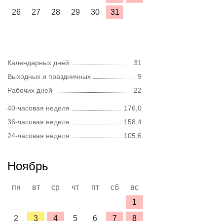
26
27
28
29
30
31
Календарных дней
31
Выходных и праздничных
9
Рабочих дней
22
40-часовая неделя
176,0
36-часовая неделя
158,4
24-часовая неделя
105,6
Ноябрь
пн
вт
ср
чт
пт
сб
вс
1
2
3
4
5
6
7
8