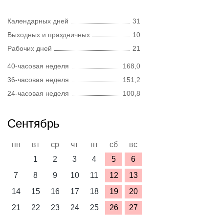
Календарных дней
31
Выходных и праздничных
10
Рабочих дней
21
40-часовая неделя
168,0
36-часовая неделя
151,2
24-часовая неделя
100,8
Сентябрь
пн
вт
ср
чт
пт
сб
вс
1
2
3
4
5
6
7
8
9
10
11
12
13
14
15
16
17
18
19
20
21
22
23
24
25
26
27