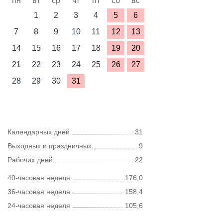
пн
вт
ср
чт
пт
сб
вс
1
2
3
4
5
6
7
8
9
10
11
12
13
14
15
16
17
18
19
20
21
22
23
24
25
26
27
28
29
30
31
Календарных дней
31
Выходных и праздничных
9
Рабочих дней
22
40-часовая неделя
176,0
36-часовая неделя
158,4
24-часовая неделя
105,6