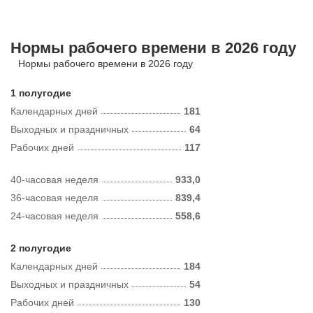
Нормы рабочего времени в 2026 году
Нормы рабочего времени в 2026 году
1 полугодие
Календарных дней
181
Выходных и праздничных
64
Рабочих дней
117
40-часовая неделя
933,0
36-часовая неделя
839,4
24-часовая неделя
558,6
2 полугодие
Календарных дней
184
Выходных и праздничных
54
Рабочих дней
130