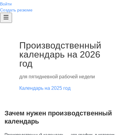
Войти
Создать резюме
Производственный
календарь на 2026
год
для пятидневной рабочей недели
Календарь на 2025 год
Зачем нужен производственный
календарь
Производственный календарь — это график, в котором