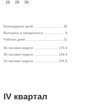
28
29
30
Календарных дней
30
Выходных и праздничных
8
Рабочих дней
22
40-часовая неделя
176,0
36-часовая неделя
158,4
24-часовая неделя
105,6
IV квартал