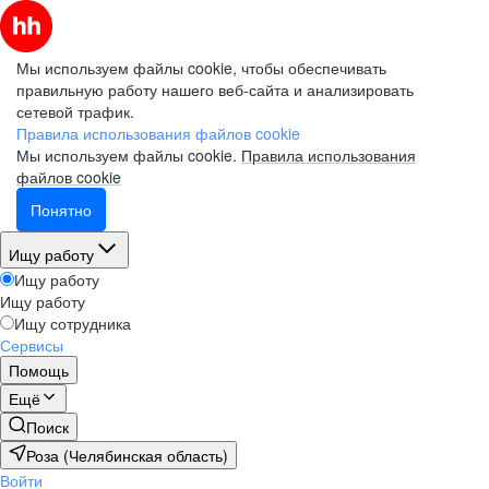
Мы используем файлы cookie, чтобы обеспечивать
правильную работу нашего веб-сайта и анализировать
сетевой трафик.
Правила использования файлов cookie
Мы используем файлы cookie.
Правила использования
файлов cookie
Понятно
Ищу работу
Ищу работу
Ищу работу
Ищу сотрудника
Сервисы
Помощь
Ещё
Поиск
Роза (Челябинская область)
Войти