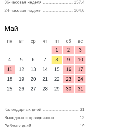
36-часовая неделя
157,4
24-часовая неделя
104,6
Май
пн
вт
ср
чт
пт
сб
вс
1
2
3
4
5
6
7
8
9
10
11
12
13
14
15
16
17
18
19
20
21
22
23
24
25
26
27
28
29
30
31
Календарных дней
31
Выходных и праздничных
12
Рабочих дней
19