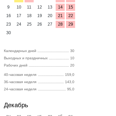
9
10
11
12
13
14
15
16
17
18
19
20
21
22
23
24
25
26
27
28
29
30
Календарных дней
30
Выходных и праздничных
10
Рабочих дней
20
40-часовая неделя
159,0
36-часовая неделя
143,0
24-часовая неделя
95,0
Декабрь