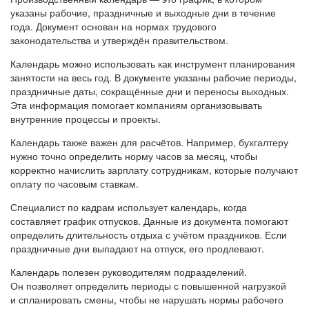
указаны рабочие, праздничные и выходные дни в течение
года. Документ основан на нормах трудового
законодательства и утверждён правительством.
Календарь можно использовать как инструмент планирования
занятости на весь год. В документе указаны рабочие периоды,
праздничные даты, сокращённые дни и переносы выходных.
Эта информация помогает компаниям организовывать
внутренние процессы и проекты.
Календарь также важен для расчётов. Например, бухгалтеру
нужно точно определить норму часов за месяц, чтобы
корректно начислить зарплату сотрудникам, которые получают
оплату по часовым ставкам.
Специалист по кадрам использует календарь, когда
составляет график отпусков. Данные из документа помогают
определить длительность отдыха с учётом праздников. Если
праздничные дни выпадают на отпуск, его продлевают.
Календарь полезен руководителям подразделений.
Он позволяет определить периоды с повышенной нагрузкой
и спланировать смены, чтобы не нарушать нормы рабочего