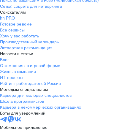
Поиск по вакансиям в Розе (Челябинская область)
Сетка: соцсеть для нетворкинга
Соискателям
hh PRO
Готовое резюме
Все сервисы
Хочу у вас работать
Производственный календарь
Экспертная рекомендация
Новости и статьи
Блог
О компаниях в игровой форме
Жизнь в компании
ИТ-проекты
Рейтинг работодателей России
Молодым специалистам
Карьера для молодых специалистов
Школа программистов
Карьера в некоммерческих организациях
Боты для уведомлений
Мобильное приложение