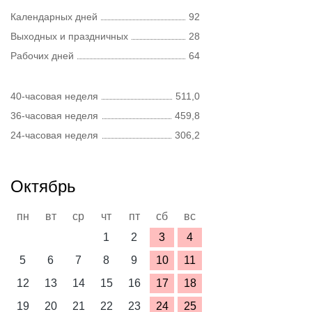
Календарных дней
92
Выходных и праздничных
28
Рабочих дней
64
40-часовая неделя
511,0
36-часовая неделя
459,8
24-часовая неделя
306,2
Октябрь
пн
вт
ср
чт
пт
сб
вс
1
2
3
4
5
6
7
8
9
10
11
12
13
14
15
16
17
18
19
20
21
22
23
24
25