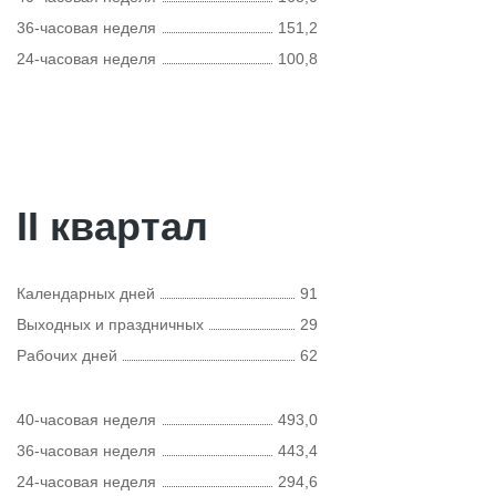
36-часовая неделя
151,2
24-часовая неделя
100,8
II квартал
Календарных дней
91
Выходных и праздничных
29
Рабочих дней
62
40-часовая неделя
493,0
36-часовая неделя
443,4
24-часовая неделя
294,6