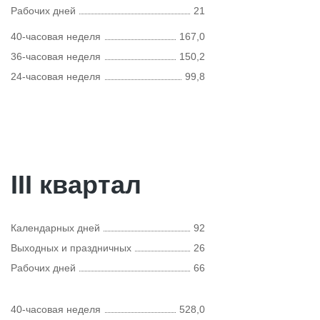
Рабочих дней
21
40-часовая неделя
167,0
36-часовая неделя
150,2
24-часовая неделя
99,8
III квартал
Календарных дней
92
Выходных и праздничных
26
Рабочих дней
66
40-часовая неделя
528,0