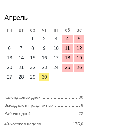
Апрель
пн
вт
ср
чт
пт
сб
вс
1
2
3
4
5
6
7
8
9
10
11
12
13
14
15
16
17
18
19
20
21
22
23
24
25
26
27
28
29
30
Календарных дней
30
Выходных и праздничных
8
Рабочих дней
22
40-часовая неделя
175,0