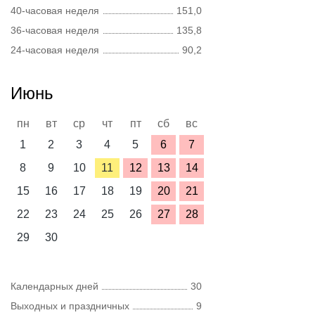
40-часовая неделя
151,0
36-часовая неделя
135,8
24-часовая неделя
90,2
Июнь
пн
вт
ср
чт
пт
сб
вс
1
2
3
4
5
6
7
8
9
10
11
12
13
14
15
16
17
18
19
20
21
22
23
24
25
26
27
28
29
30
Календарных дней
30
Выходных и праздничных
9