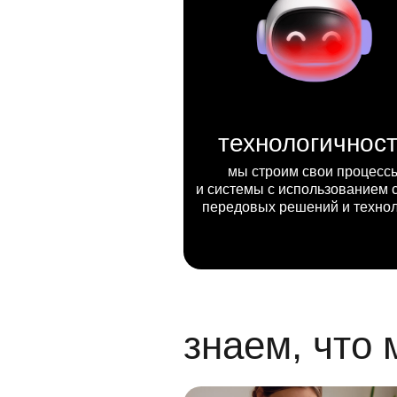
технологичнос
мы строим свои процесс
и системы с использованием 
передовых решений и техно
знаем, что