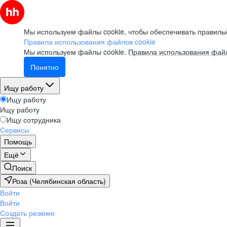
Мы используем файлы cookie, чтобы обеспечивать правильн
Правила использования файлов cookie
Мы используем файлы cookie.
Правила использования файл
Понятно
Ищу работу
Ищу работу
Ищу работу
Ищу сотрудника
Сервисы
Помощь
Ещё
Поиск
Роза (Челябинская область)
Войти
Войти
Создать резюме