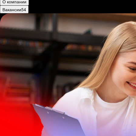
О компании
Вакансии
54