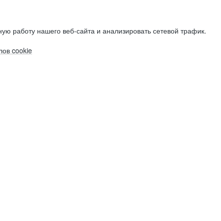
ую работу нашего веб-сайта и анализировать сетевой трафик.
ов cookie