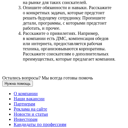
на рынке для таких соискателей.
Опишите обязанности и навыки. Расскажите
о конкретных задачах, которые предстоит
решать будущему сотруднику. Пропишите
детали, программы, с которыми предстоит
работать, и прочее.
Расскажите о привилегиях. Например,
в компании есть ДМС, компенсация обедов
или интернета, предоставляется рабочая
техника, организовываются корпоративы.
Расскажите соискателям о дополнительных
преимуществах, которые предлагает компания.
Остались вопросы? Мы всегда готовы помочь
Нужна помощь
О компании
Наши вакансии
Партнерам
Реклама на сайте
Новости и статьи
Инвесторам
Кандидаты по профессиям