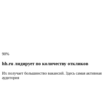
90%
hh.ru лидирует по количеству откликов
Их получает большинство вакансий
. Здесь самая активная
аудитория