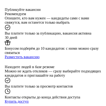
Публикуйте вакансии
Рекомендуем
Опишите, кто вам нужен — кандидаты сами с вами
свяжутся, вам останется только выбрать
Вы платите только за публикацию, вакансия активна
30 дней
Бонусом подберём до 10 кандидатов: с ними можно сразу
связаться
Разместить вакансию
Находите людей в базе резюме
Можно не ждать откликов — сразу выбирайте подходящих
кандидатов и приглашайте на работу
Вы платите только за просмотр контактов
Контакты открыты до конца действия доступа
Купить доступ