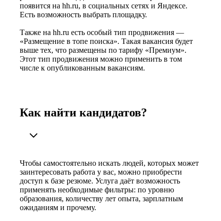
появится на hh.ru, в социальных сетях и Яндексе.
Есть возможность выбрать площадку.
Также на hh.ru есть особый тип продвижения —
«Размещение в топе поиска». Такая вакансия будет
выше тех, что размещены по тарифу «Премиум».
Этот тип продвижения можно применить в том
числе к опубликованным вакансиям.
Как найти кандидатов?
Чтобы самостоятельно искать людей, которых может
заинтересовать работа у вас, можно приобрести
доступ к базе резюме. Услуга даёт возможность
применять необходимые фильтры: по уровню
образования, количеству лет опыта, зарплатным
ожиданиям и прочему.