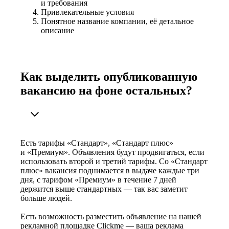
и требования
Привлекательные условия
Понятное название компании, её детальное
описание
Как выделить опубликованную
вакансию на фоне остальных?
Есть тарифы «Стандарт», «Стандарт плюс»
и «Премиум». Объявления будут продвигаться, если
использовать второй и третий тарифы. Со «Стандарт
плюс» вакансия поднимается в выдаче каждые три
дня, с тарифом «Премиум» в течение 7 дней
держится выше стандартных — так вас заметит
больше людей.
Есть возможность разместить объявление на нашей
рекламной площадке Clickme — ваша реклама