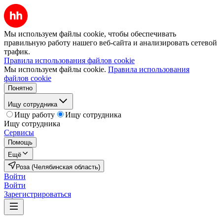
Мы используем файлы cookie, чтобы обеспечивать
правильную работу нашего веб-сайта и анализировать сетевой
трафик.
Правила использования файлов cookie
Мы используем файлы cookie.
Правила использования
файлов cookie
Понятно
Ищу сотрудника
Ищу работу
Ищу сотрудника
Ищу сотрудника
Сервисы
Помощь
Ещё
Роза (Челябинская область)
Войти
Войти
Зарегистрироваться