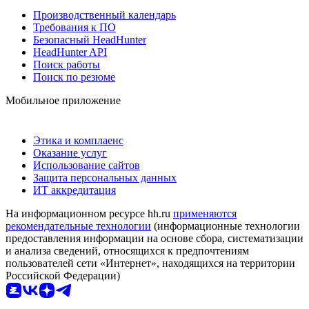
Производственный календарь
Требования к ПО
Безопасный HeadHunter
HeadHunter API
Поиск работы
Поиск по резюме
Мобильное приложение
Этика и комплаенс
Оказание услуг
Использование сайтов
Защита персональных данных
ИТ аккредитация
На информационном ресурсе hh.ru
применяются
рекомендательные технологии
(информационные технологии
предоставления информации на основе сбора, систематизации
и анализа сведений, относящихся к предпочтениям
пользователей сети «Интернет», находящихся на территории
Российской Федерации)