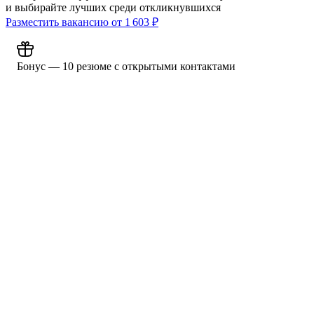
и выбирайте лучших среди откликнувшихся
Разместить вакансию от
1 603
₽
Бонус — 10 резюме с открытыми контактами