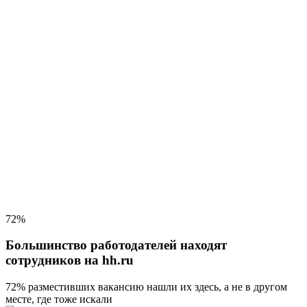
72%
Большинство работодателей находят
сотрудников на hh.ru
72% разместивших вакансию
нашли их здесь, а не в другом
месте, где тоже искали