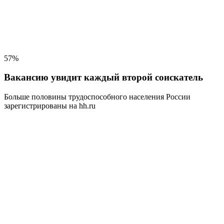
57%
Вакансию увидит каждый второй соискатель
Больше половины трудоспособного населения
России
зарегистрированы на hh.ru