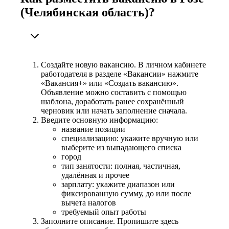
(Челябинская область)?
Создайте новую вакансию. В личном кабинете
работодателя в разделе «Вакансии» нажмите
«Вакансия+» или «Создать вакансию».
Объявление можно составить с помощью
шаблона, доработать ранее сохранённый
черновик или начать заполнение сначала.
Введите основную информацию:
название позиции
специализацию: укажите вручную или
выберите из выпадающего списка
город
тип занятости: полная, частичная,
удалённая и прочее
зарплату: укажите диапазон или
фиксированную сумму, до или после
вычета налогов
требуемый опыт работы
Заполните описание. Пропишите здесь