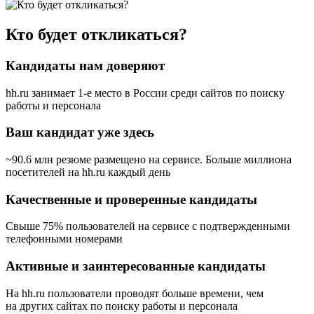
Кто будет откликаться?
Кандидаты нам доверяют
hh.ru занимает 1-е место в России
среди сайтов по поиску
работы и персонала
Ваш кандидат уже здесь
~90.6 млн резюме размещено на сервисе. Больше миллиона
посетителей на hh.ru каждый день
Качественные и проверенные кандидаты
Свыше 75% пользователей на сервисе с подтвержденными
телефонными номерами
Активные и заинтересованные кандидаты
На hh.ru пользователи проводят больше времени, чем
на других сайтах по поиску работы и персонала