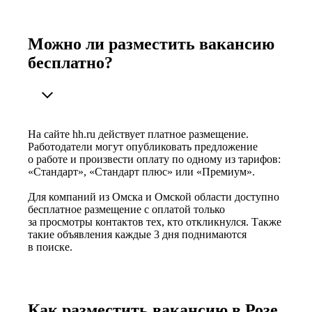
Можно ли разместить вакансию
бесплатно?
На сайте hh.ru действует платное размещение.
Работодатели могут опубликовать предложение
о работе и произвести оплату по одному из тарифов:
«Стандарт», «Стандарт плюс» или «Премиум».
Для компаний из Омска и Омской области доступно
бесплатное размещение с оплатой только
за просмотры контактов тех, кто откликнулся. Также
такие объявления каждые 3 дня поднимаются
в поиске.
Как разместить вакансию в Розе