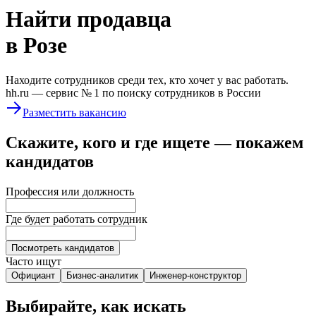
Найти
продавца
в Розе
Находите сотрудников среди тех, кто хочет у вас работать.
hh.ru —
сервис № 1
по поиску сотрудников в России
Разместить вакансию
Скажите, кого и где ищете — покажем
кандидатов
Профессия или должность
Где будет работать сотрудник
Посмотреть кандидатов
Часто ищут
Официант
Бизнес-аналитик
Инженер-конструктор
Выбирайте, как искать