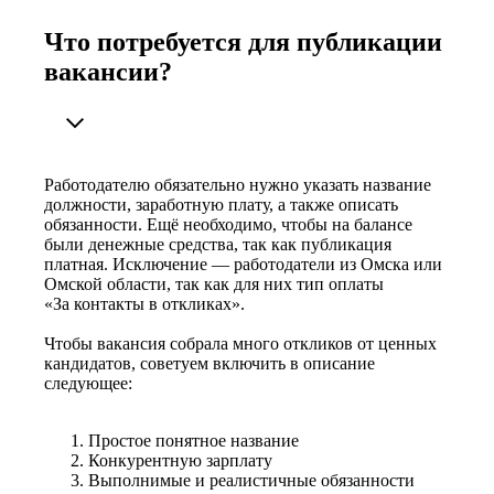
Что потребуется для публикации
вакансии?
Работодателю обязательно нужно указать название
должности, заработную плату, а также описать
обязанности. Ещё необходимо, чтобы на балансе
были денежные средства, так как публикация
платная. Исключение — работодатели из Омска или
Омской области, так как для них тип оплаты
«За контакты в откликах».
Чтобы вакансия собрала много откликов от ценных
кандидатов, советуем включить в описание
следующее:
Простое понятное название
Конкурентную зарплату
Выполнимые и реалистичные обязанности