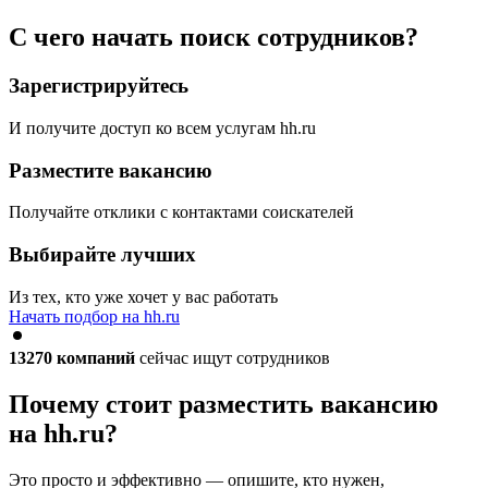
С чего начать поиск сотрудников?
Зарегистрируйтесь
И получите доступ ко всем услугам hh.ru
Разместите вакансию
Получайте отклики с контактами соискателей
Выбирайте лучших
Из тех, кто уже хочет у вас работать
Начать подбор на hh.ru
13270
компаний
сейчас ищут сотрудников
Почему стоит разместить вакансию
на hh.ru?
Это просто и эффективно — опишите, кто нужен,