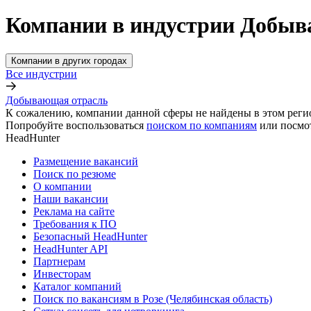
Компании в индустрии Добыва
Компании в других городах
Все индустрии
Добывающая отрасль
К сожалению, компании данной сферы не найдены в этом реги
Попробуйте воспользоваться
поиском по компаниям
или посмо
HeadHunter
Размещение вакансий
Поиск по резюме
О компании
Наши вакансии
Реклама на сайте
Требования к ПО
Безопасный HeadHunter
HeadHunter API
Партнерам
Инвесторам
Каталог компаний
Поиск по вакансиям в Розе (Челябинская область)