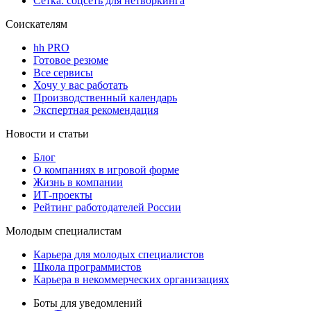
Сетка: соцсеть для нетворкинга
Соискателям
hh PRO
Готовое резюме
Все сервисы
Хочу у вас работать
Производственный календарь
Экспертная рекомендация
Новости и статьи
Блог
О компаниях в игровой форме
Жизнь в компании
ИТ-проекты
Рейтинг работодателей России
Молодым специалистам
Карьера для молодых специалистов
Школа программистов
Карьера в некоммерческих организациях
Боты для уведомлений