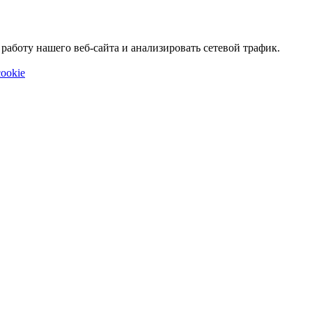
аботу нашего веб-сайта и анализировать сетевой трафик.
ookie