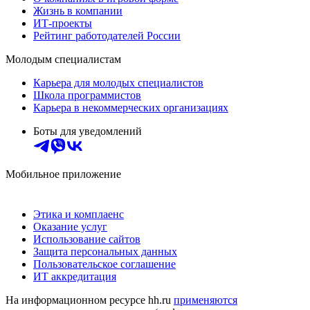
Жизнь в компании
ИТ-проекты
Рейтинг работодателей России
Молодым специалистам
Карьера для молодых специалистов
Школа программистов
Карьера в некоммерческих организациях
Боты для уведомлений
Мобильное приложение
Этика и комплаенс
Оказание услуг
Использование сайтов
Защита персональных данных
Пользовательское соглашение
ИТ аккредитация
На информационном ресурсе hh.ru
применяются