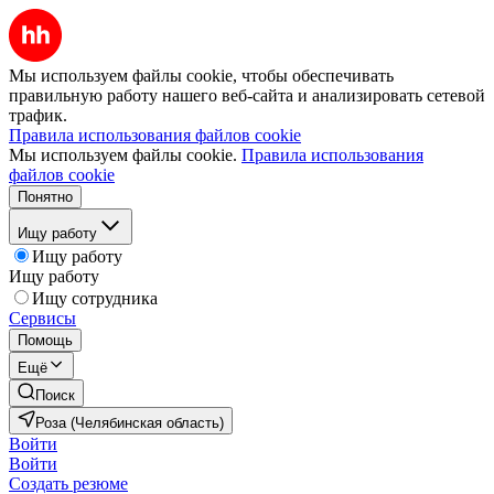
Мы используем файлы cookie, чтобы обеспечивать
правильную работу нашего веб-сайта и анализировать сетевой
трафик.
Правила использования файлов cookie
Мы используем файлы cookie.
Правила использования
файлов cookie
Понятно
Ищу работу
Ищу работу
Ищу работу
Ищу сотрудника
Сервисы
Помощь
Ещё
Поиск
Роза (Челябинская область)
Войти
Войти
Создать резюме