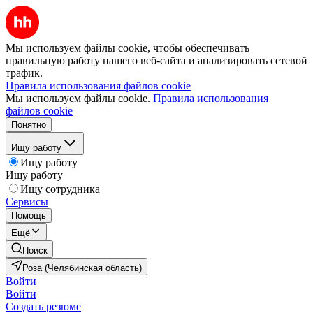
Мы используем файлы cookie, чтобы обеспечивать
правильную работу нашего веб-сайта и анализировать сетевой
трафик.
Правила использования файлов cookie
Мы используем файлы cookie.
Правила использования
файлов cookie
Понятно
Ищу работу
Ищу работу
Ищу работу
Ищу сотрудника
Сервисы
Помощь
Ещё
Поиск
Роза (Челябинская область)
Войти
Войти
Создать резюме