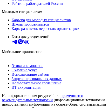
Рейтинг работодателей России
Молодым специалистам
Карьера для молодых специалистов
Школа программистов
Карьера в некоммерческих организациях
Боты для уведомлений
Мобильное приложение
Этика и комплаенс
Оказание услуг
Использование сайтов
Защита персональных данных
Пользовательское соглашение
ИТ аккредитация
На информационном ресурсе hh.ru
применяются
рекомендательные технологии
(информационные технологии
предоставления информации на основе сбора, систематизации