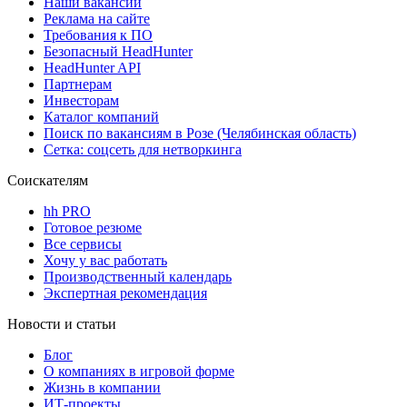
Наши вакансии
Реклама на сайте
Требования к ПО
Безопасный HeadHunter
HeadHunter API
Партнерам
Инвесторам
Каталог компаний
Поиск по вакансиям в Розе (Челябинская область)
Сетка: соцсеть для нетворкинга
Соискателям
hh PRO
Готовое резюме
Все сервисы
Хочу у вас работать
Производственный календарь
Экспертная рекомендация
Новости и статьи
Блог
О компаниях в игровой форме
Жизнь в компании
ИТ-проекты