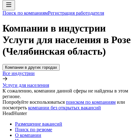
Поиск по компаниям
Регистрация работодателя
Компании в индустрии
Услуги для населения в Розе
(Челябинская область)
Компании в других городах
Все индустрии
Услуги для населения
К сожалению, компании данной сферы не найдены в этом
регионе.
Попробуйте воспользоваться
поиском по компаниям
или
посмотреть
компании без открытых вакансий
HeadHunter
Размещение вакансий
Поиск по резюме
О компании