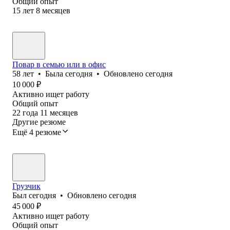
Общий опыт
15
лет
8
месяцев
Повар в семью или в офис
58
лет
•
Была
сегодня
•
Обновлено
сегодня
10 000
₽
Активно ищет работу
Общий опыт
22
года
11
месяцев
Другие резюме
Ещё 4 резюме
Грузчик
Был
сегодня
•
Обновлено
сегодня
45 000
₽
Активно ищет работу
Общий опыт