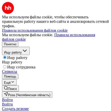
Мы используем файлы cookie, чтобы обеспечивать
правильную работу нашего веб-сайта и анализировать сетевой
трафик.
Правила использования файлов cookie
Мы используем файлы cookie.
Правила использования
файлов cookie
Понятно
Ищу работу
Ищу работу
Ищу работу
Ищу сотрудника
Сервисы
Помощь
Ещё
Поиск
Роза (Челябинская область)
Войти
Войти
Создать резюме