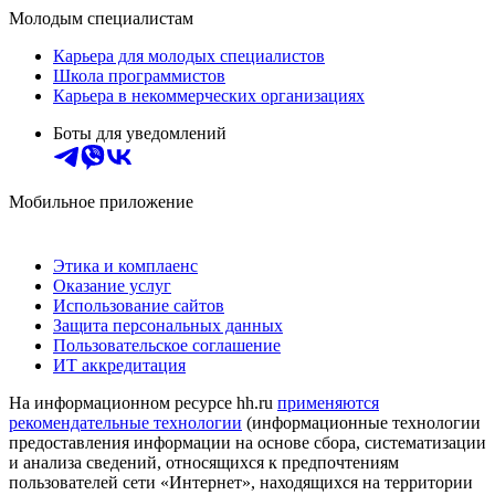
Молодым специалистам
Карьера для молодых специалистов
Школа программистов
Карьера в некоммерческих организациях
Боты для уведомлений
Мобильное приложение
Этика и комплаенс
Оказание услуг
Использование сайтов
Защита персональных данных
Пользовательское соглашение
ИТ аккредитация
На информационном ресурсе hh.ru
применяются
рекомендательные технологии
(информационные технологии
предоставления информации на основе сбора, систематизации
и анализа сведений, относящихся к предпочтениям
пользователей сети «Интернет», находящихся на территории