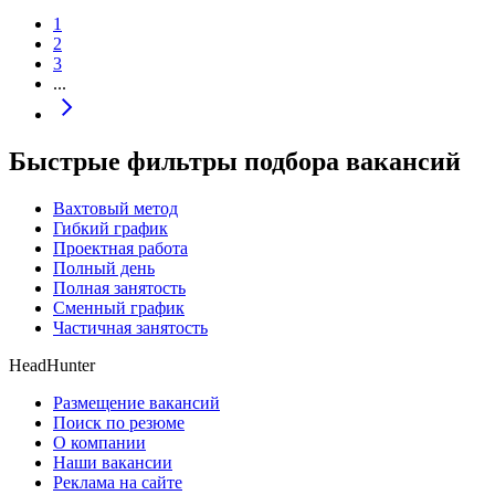
1
2
3
...
Быстрые фильтры подбора вакансий
Вахтовый метод
Гибкий график
Проектная работа
Полный день
Полная занятость
Сменный график
Частичная занятость
HeadHunter
Размещение вакансий
Поиск по резюме
О компании
Наши вакансии
Реклама на сайте