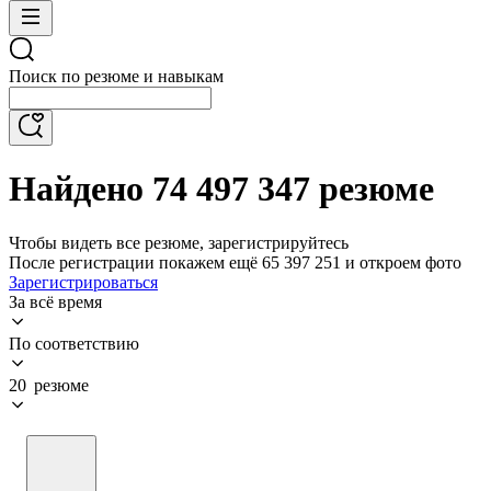
Поиск по резюме и навыкам
Найдено 74 497 347 резюме
Чтобы видеть все резюме, зарегистрируйтесь
После регистрации покажем ещё 65 397 251 и откроем фото
Зарегистрироваться
За всё время
По соответствию
20 резюме