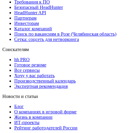
Требования к ПО
Безопасный HeadHunter
HeadHunter API
Партнерам
Инвесторам
Каталог компаний
Поиск по вакансиям в Розе (Челябинская область)
Сетка: соцсеть для нетворкинга
Соискателям
hh PRO
Готовое резюме
Все сервисы
Хочу у вас работать
Производственный календарь
Экспертная рекомендация
Новости и статьи
Блог
О компаниях в игровой форме
Жизнь в компании
ИТ-проекты
Рейтинг работодателей России