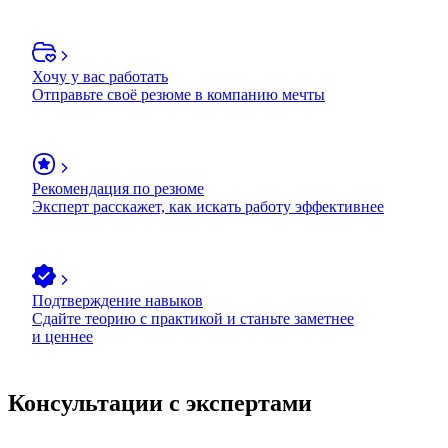
Хочу у вас работать
Отправьте своё резюме в компанию мечты
Рекомендация по резюме
Эксперт расскажет, как искать работу эффективнее
Подтверждение навыков
Сдайте теорию с практикой и станьте заметнее
и ценнее
Консультации с экспертами