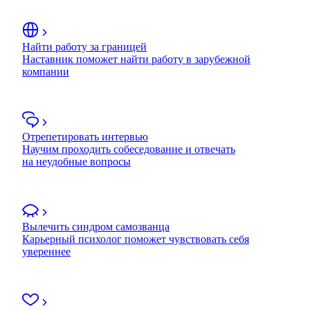
Найти работу за границей
Наставник поможет найти работу в зарубежной
компании
Отрепетировать интервью
Научим проходить собеседование и отвечать
на неудобные вопросы
Вылечить синдром самозванца
Карьерный психолог поможет чувствовать себя
увереннее