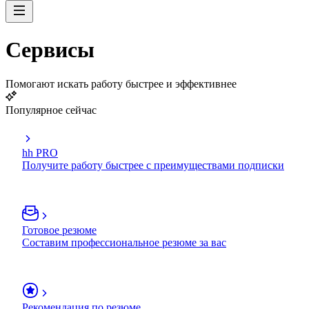
Сервисы
Помогают искать работу быстрее и эффективнее
Популярное сейчас
hh PRO
Получите работу быстрее с преимуществами подписки
Готовое резюме
Составим профессиональное резюме за вас
Рекомендация по резюме