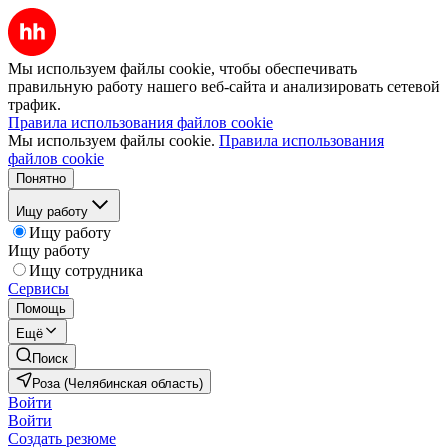
Мы используем файлы cookie, чтобы обеспечивать
правильную работу нашего веб-сайта и анализировать сетевой
трафик.
Правила использования файлов cookie
Мы используем файлы cookie.
Правила использования
файлов cookie
Понятно
Ищу работу
Ищу работу
Ищу работу
Ищу сотрудника
Сервисы
Помощь
Ещё
Поиск
Роза (Челябинская область)
Войти
Войти
Создать резюме