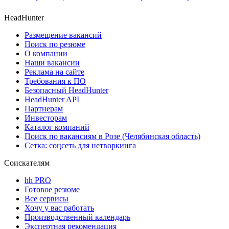
HeadHunter
Размещение вакансий
Поиск по резюме
О компании
Наши вакансии
Реклама на сайте
Требования к ПО
Безопасный HeadHunter
HeadHunter API
Партнерам
Инвесторам
Каталог компаний
Поиск по вакансиям в Розе (Челябинская область)
Сетка: соцсеть для нетворкинга
Соискателям
hh PRO
Готовое резюме
Все сервисы
Хочу у вас работать
Производственный календарь
Экспертная рекомендация