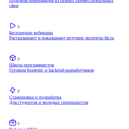
Полезная информация из разных профессиональных
сфер
Бесплатные вебинары
Рассказывают и показывают ведущие эксперты hh.ru
Школа программистов
Готовим frontend- и backend-разработчиков
Стажировки и подработка
Для студентов и молодых специалистов