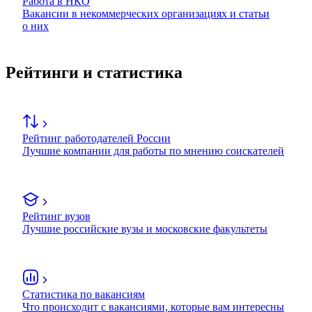
Работа в НКО
Вакансии в некоммерческих организациях и статьи
о них
Рейтинги и статистика
Рейтинг работодателей России
Лучшие компании для работы по мнению соискателей
Рейтинг вузов
Лучшие российские вузы и московские факультеты
Статистика по вакансиям
Что происходит с вакансиями, которые вам интересны