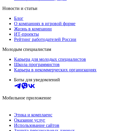
Новости и статьи
Блог
О компаниях в игровой форме
Жизнь в компании
ИТ-проекты
Рейтинг работодателей России
Молодым специалистам
Карьера для молодых специалистов
Школа программистов
Карьера в некоммерческих организациях
Боты для уведомлений
Мобильное приложение
Этика и комплаенс
Оказание услуг
Использование сайтов
Защита персональных данных