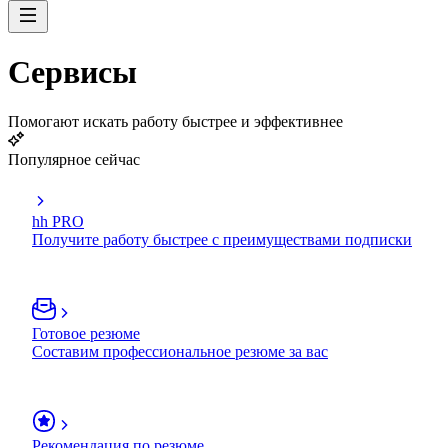
Сервисы
Помогают искать работу быстрее и эффективнее
Популярное сейчас
hh PRO
Получите работу быстрее с преимуществами подписки
Готовое резюме
Составим профессиональное резюме за вас
Рекомендация по резюме