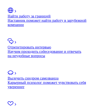
Найти работу за границей
Наставник поможет найти работу в зарубежной
компании
Отрепетировать интервью
Научим проходить собеседование и отвечать
на неудобные вопросы
Вылечить синдром самозванца
Карьерный психолог поможет чувствовать себя
увереннее