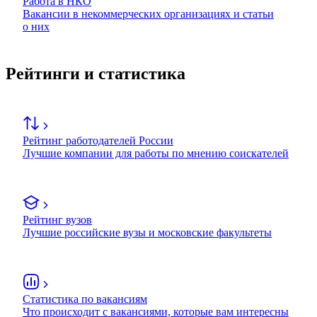
Работа в НКО
Вакансии в некоммерческих организациях и статьи
о них
Рейтинги и статистика
Рейтинг работодателей России
Лучшие компании для работы по мнению соискателей
Рейтинг вузов
Лучшие российские вузы и московские факультеты
Статистика по вакансиям
Что происходит с вакансиями, которые вам интересны