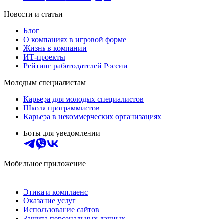
Новости и статьи
Блог
О компаниях в игровой форме
Жизнь в компании
ИТ-проекты
Рейтинг работодателей России
Молодым специалистам
Карьера для молодых специалистов
Школа программистов
Карьера в некоммерческих организациях
Боты для уведомлений
Мобильное приложение
Этика и комплаенс
Оказание услуг
Использование сайтов
Защита персональных данных