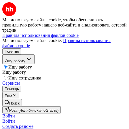
Мы используем файлы cookie, чтобы обеспечивать
правильную работу нашего веб-сайта и анализировать сетевой
трафик.
Правила использования файлов cookie
Мы используем файлы cookie.
Правила использования
файлов cookie
Понятно
Ищу работу
Ищу работу
Ищу работу
Ищу сотрудника
Сервисы
Помощь
Ещё
Поиск
Роза (Челябинская область)
Войти
Войти
Создать резюме