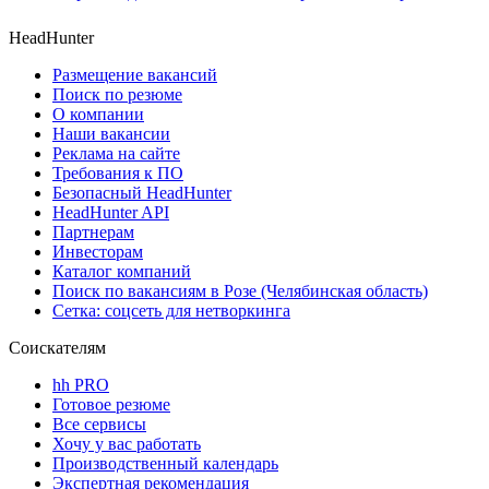
HeadHunter
Размещение вакансий
Поиск по резюме
О компании
Наши вакансии
Реклама на сайте
Требования к ПО
Безопасный HeadHunter
HeadHunter API
Партнерам
Инвесторам
Каталог компаний
Поиск по вакансиям в Розе (Челябинская область)
Сетка: соцсеть для нетворкинга
Соискателям
hh PRO
Готовое резюме
Все сервисы
Хочу у вас работать
Производственный календарь
Экспертная рекомендация