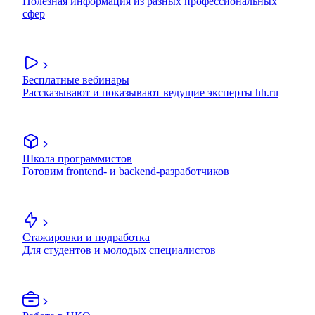
Полезная информация из разных профессиональных
сфер
Бесплатные вебинары
Рассказывают и показывают ведущие эксперты hh.ru
Школа программистов
Готовим frontend- и backend-разработчиков
Стажировки и подработка
Для студентов и молодых специалистов