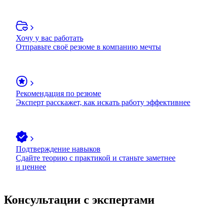
Хочу у вас работать
Отправьте своё резюме в компанию мечты
Рекомендация по резюме
Эксперт расскажет, как искать работу эффективнее
Подтверждение навыков
Сдайте теорию с практикой и станьте заметнее
и ценнее
Консультации с экспертами