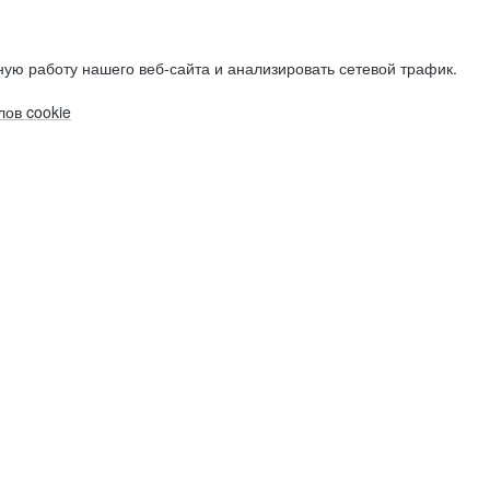
ую работу нашего веб-сайта и анализировать сетевой трафик.
ов cookie