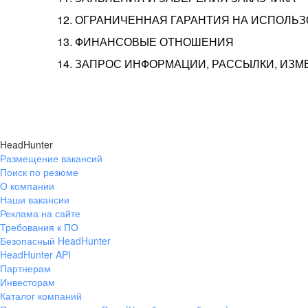
12. ОГРАНИЧЕННАЯ ГАРАНТИЯ НА ИСПОЛЬ
13. ФИНАНСОВЫЕ ОТНОШЕНИЯ
14. ЗАПРОС ИНФОРМАЦИИ, РАССЫЛКИ, ИЗ
HeadHunter
Размещение вакансий
Поиск по резюме
О компании
Наши вакансии
Реклама на сайте
Требования к ПО
Безопасный HeadHunter
HeadHunter API
Партнерам
Инвесторам
Каталог компаний