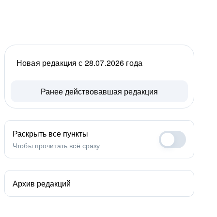
Новая редакция с 28.07.2026 года
Ранее действовавшая редакция
Раскрыть все пункты
Чтобы прочитать всё сразу
Архив редакций