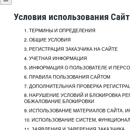
Условия использования Сай
1. ТЕРМИНЫ И ОПРЕДЕЛЕНИЯ
2. ОБЩИЕ УСЛОВИЯ
3. РЕГИСТРАЦИЯ ЗАКАЗЧИКА НА САЙТЕ
4. УЧЕТНАЯ ИНФОРМАЦИЯ
5. ИНФОРМАЦИЯ О ПОЛЬЗОВАТЕЛЕ И ПЕР
6. ПРАВИЛА ПОЛЬЗОВАНИЯ САЙТОМ
7. ДОПОЛНИТЕЛЬНАЯ ПРОВЕРКА РЕГИСТРА
8. НАРУШЕНИЕ УСЛОВИЙ И БЛОКИРОВКА РЕ
ОБЖАЛОВАНИЕ БЛОКИРОВКИ
9. ИСПОЛЬЗОВАНИЕ МАТЕРИАЛОВ САЙТА. 
10. ИСПОЛЬЗОВАНИЕ СИСТЕМ, ФУНКЦИОНАЛ
11. ЗАЯВЛЕНИЯ И ЗАВЕРЕНИЯ ЗАКАЗЧИКА