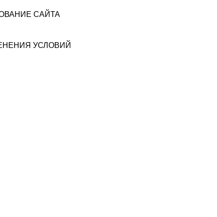
ЗОВАНИЕ САЙТА
МЕНЕНИЯ УСЛОВИЙ