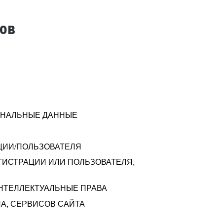
тов
СОНАЛЬНЫЕ ДАННЫЕ
ЦИИ/ПОЛЬЗОВАТЕЛЯ
ГИСТРАЦИИ ИЛИ ПОЛЬЗОВАТЕЛЯ,
ИНТЕЛЛЕКТУАЛЬНЫЕ ПРАВА
А, СЕРВИСОВ САЙТА