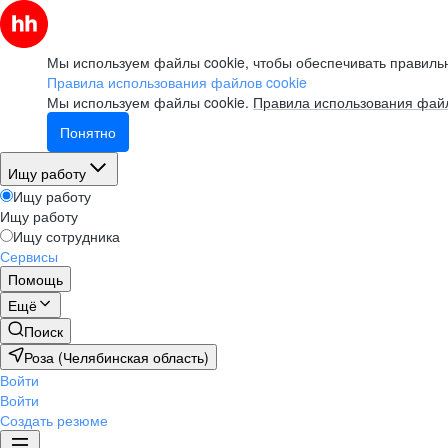
Мы используем файлы cookie, чтобы обеспечивать правильн
Правила использования файлов cookie
Мы используем файлы cookie.
Правила использования файл
Понятно
Ищу работу
Ищу работу
Ищу работу
Ищу сотрудника
Сервисы
Помощь
Ещё
Поиск
Роза (Челябинская область)
Войти
Войти
Создать резюме