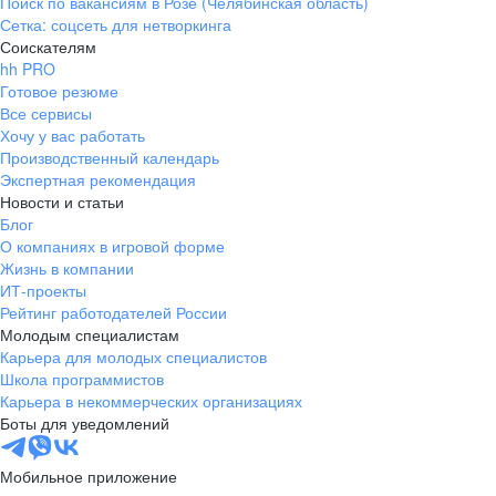
Поиск по вакансиям в Розе (Челябинская область)
Сетка: соцсеть для нетворкинга
Соискателям
hh PRO
Готовое резюме
Все сервисы
Хочу у вас работать
Производственный календарь
Экспертная рекомендация
Новости и статьи
Блог
О компаниях в игровой форме
Жизнь в компании
ИТ-проекты
Рейтинг работодателей России
Молодым специалистам
Карьера для молодых специалистов
Школа программистов
Карьера в некоммерческих организациях
Боты для уведомлений
Мобильное приложение