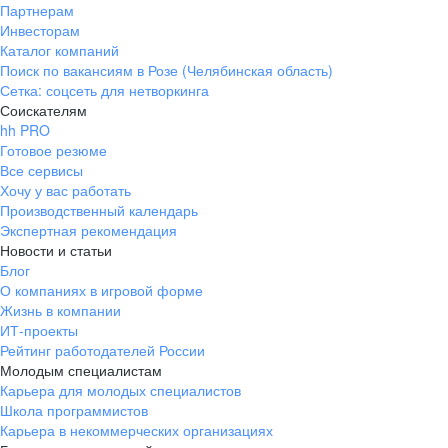
Партнерам
Инвесторам
Каталог компаний
Поиск по вакансиям в Розе (Челябинская область)
Сетка: соцсеть для нетворкинга
Соискателям
hh PRO
Готовое резюме
Все сервисы
Хочу у вас работать
Производственный календарь
Экспертная рекомендация
Новости и статьи
Блог
О компаниях в игровой форме
Жизнь в компании
ИТ-проекты
Рейтинг работодателей России
Молодым специалистам
Карьера для молодых специалистов
Школа программистов
Карьера в некоммерческих организациях