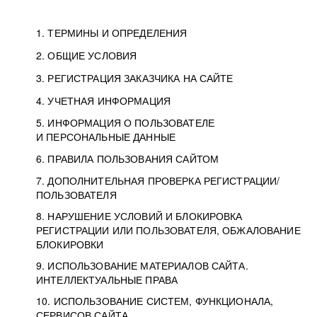
1. ТЕРМИНЫ И ОПРЕДЕЛЕНИЯ
2. ОБЩИЕ УСЛОВИЯ
3. РЕГИСТРАЦИЯ ЗАКАЗЧИКА НА САЙТЕ
4. УЧЕТНАЯ ИНФОРМАЦИЯ
5. ИНФОРМАЦИЯ О ПОЛЬЗОВАТЕЛЕ
И ПЕРСОНАЛЬНЫЕ ДАННЫЕ
6. ПРАВИЛА ПОЛЬЗОВАНИЯ САЙТОМ
7. ДОПОЛНИТЕЛЬНАЯ ПРОВЕРКА РЕГИСТРАЦИИ/
ПОЛЬЗОВАТЕЛЯ
8. НАРУШЕНИЕ УСЛОВИЙ И БЛОКИРОВКА
РЕГИСТРАЦИИ ИЛИ ПОЛЬЗОВАТЕЛЯ, ОБЖАЛОВАНИЕ
БЛОКИРОВКИ
9. ИСПОЛЬЗОВАНИЕ МАТЕРИАЛОВ САЙТА.
ИНТЕЛЛЕКТУАЛЬНЫЕ ПРАВА
10. ИСПОЛЬЗОВАНИЕ СИСТЕМ, ФУНКЦИОНАЛА,
СЕРВИСОВ САЙТА