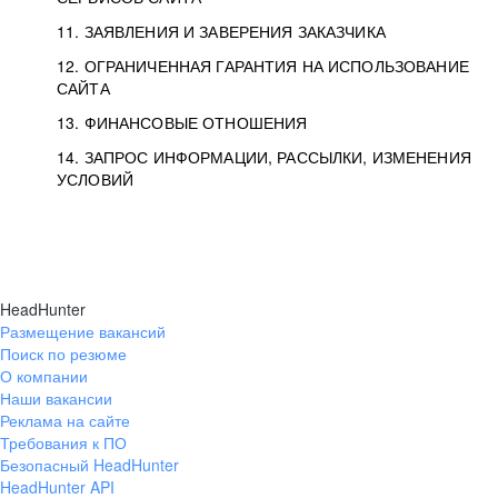
11. ЗАЯВЛЕНИЯ И ЗАВЕРЕНИЯ ЗАКАЗЧИКА
12. ОГРАНИЧЕННАЯ ГАРАНТИЯ НА ИСПОЛЬЗОВАНИЕ
САЙТА
13. ФИНАНСОВЫЕ ОТНОШЕНИЯ
14. ЗАПРОС ИНФОРМАЦИИ, РАССЫЛКИ, ИЗМЕНЕНИЯ
УСЛОВИЙ
HeadHunter
Размещение вакансий
Поиск по резюме
О компании
Наши вакансии
Реклама на сайте
Требования к ПО
Безопасный HeadHunter
HeadHunter API