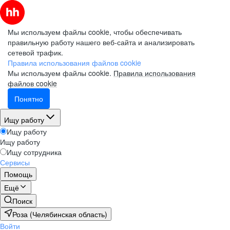
Мы используем файлы cookie, чтобы обеспечивать
правильную работу нашего веб-сайта и анализировать
сетевой трафик.
Правила использования файлов cookie
Мы используем файлы cookie.
Правила использования
файлов cookie
Понятно
Ищу работу
Ищу работу
Ищу работу
Ищу сотрудника
Сервисы
Помощь
Ещё
Поиск
Роза (Челябинская область)
Войти