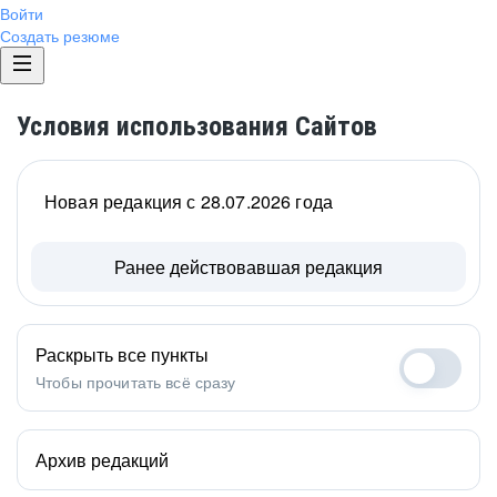
Войти
Создать резюме
Условия использования Сайтов
Новая редакция с 28.07.2026 года
Ранее действовавшая редакция
Раскрыть все пункты
Чтобы прочитать всё сразу
Архив редакций