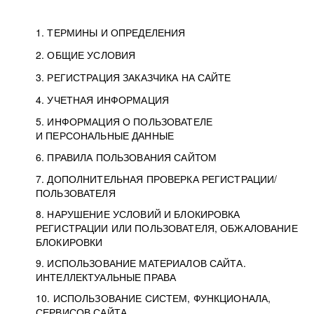
1. ТЕРМИНЫ И ОПРЕДЕЛЕНИЯ
2. ОБЩИЕ УСЛОВИЯ
3. РЕГИСТРАЦИЯ ЗАКАЗЧИКА НА САЙТЕ
4. УЧЕТНАЯ ИНФОРМАЦИЯ
5. ИНФОРМАЦИЯ О ПОЛЬЗОВАТЕЛЕ
И ПЕРСОНАЛЬНЫЕ ДАННЫЕ
6. ПРАВИЛА ПОЛЬЗОВАНИЯ САЙТОМ
7. ДОПОЛНИТЕЛЬНАЯ ПРОВЕРКА РЕГИСТРАЦИИ/
ПОЛЬЗОВАТЕЛЯ
8. НАРУШЕНИЕ УСЛОВИЙ И БЛОКИРОВКА
РЕГИСТРАЦИИ ИЛИ ПОЛЬЗОВАТЕЛЯ, ОБЖАЛОВАНИЕ
БЛОКИРОВКИ
9. ИСПОЛЬЗОВАНИЕ МАТЕРИАЛОВ САЙТА.
ИНТЕЛЛЕКТУАЛЬНЫЕ ПРАВА
10. ИСПОЛЬЗОВАНИЕ СИСТЕМ, ФУНКЦИОНАЛА,
СЕРВИСОВ САЙТА