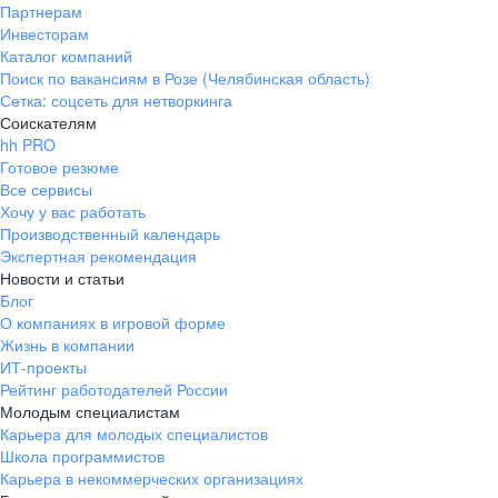
Партнерам
Инвесторам
Каталог компаний
Поиск по вакансиям в Розе (Челябинская область)
Сетка: соцсеть для нетворкинга
Соискателям
hh PRO
Готовое резюме
Все сервисы
Хочу у вас работать
Производственный календарь
Экспертная рекомендация
Новости и статьи
Блог
О компаниях в игровой форме
Жизнь в компании
ИТ-проекты
Рейтинг работодателей России
Молодым специалистам
Карьера для молодых специалистов
Школа программистов
Карьера в некоммерческих организациях