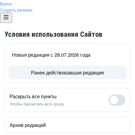
Войти
Создать резюме
Условия использования Сайтов
Новая редакция с 28.07.2026 года
Ранее действовавшая редакция
Раскрыть все пункты
Чтобы прочитать всё сразу
Архив редакций