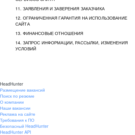
11. ЗАЯВЛЕНИЯ И ЗАВЕРЕНИЯ ЗАКАЗЧИКА
12. ОГРАНИЧЕННАЯ ГАРАНТИЯ НА ИСПОЛЬЗОВАНИЕ
САЙТА
13. ФИНАНСОВЫЕ ОТНОШЕНИЯ
14. ЗАПРОС ИНФОРМАЦИИ, РАССЫЛКИ, ИЗМЕНЕНИЯ
УСЛОВИЙ
HeadHunter
Размещение вакансий
Поиск по резюме
О компании
Наши вакансии
Реклама на сайте
Требования к ПО
Безопасный HeadHunter
HeadHunter API