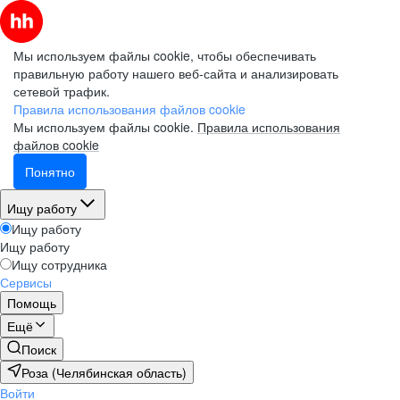
Мы используем файлы cookie, чтобы обеспечивать
правильную работу нашего веб-сайта и анализировать
сетевой трафик.
Правила использования файлов cookie
Мы используем файлы cookie.
Правила использования
файлов cookie
Понятно
Ищу работу
Ищу работу
Ищу работу
Ищу сотрудника
Сервисы
Помощь
Ещё
Поиск
Роза (Челябинская область)
Войти