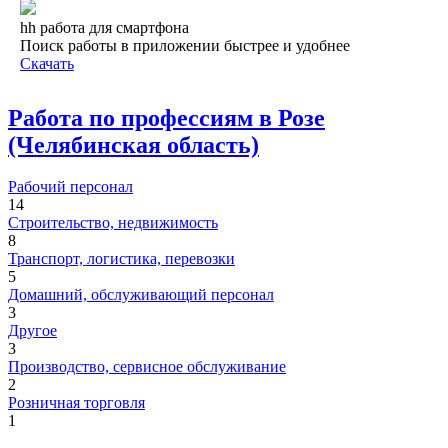
hh работа для смартфона
Поиск работы в приложении быстрее и удобнее
Скачать
Работа по профессиям в Розе
(Челябинская область)
Рабочий персонал
14
Строительство, недвижимость
8
Транспорт, логистика, перевозки
5
Домашний, обслуживающий персонал
3
Другое
3
Производство, сервисное обслуживание
2
Розничная торговля
1