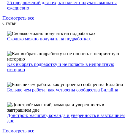
25 предложений для тех, кто хочет получать выплаты
ежедневно
Посмотреть все
Статьи
Сколько можно получать на подработках
Как выбрать подработку и не попасть в неприятную
историю
Больше чем работа: как устроены сообщества Билайна
Донстрой: масштаб, команда и уверенность в завтрашнем
дне
Посмотреть все