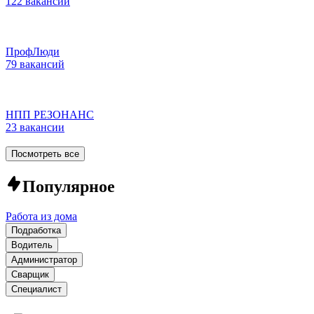
122 вакансии
ПрофЛюди
79 вакансий
НПП РЕЗОНАНС
23 вакансии
Посмотреть все
Популярное
Работа из дома
Подработка
Водитель
Администратор
Сварщик
Специалист