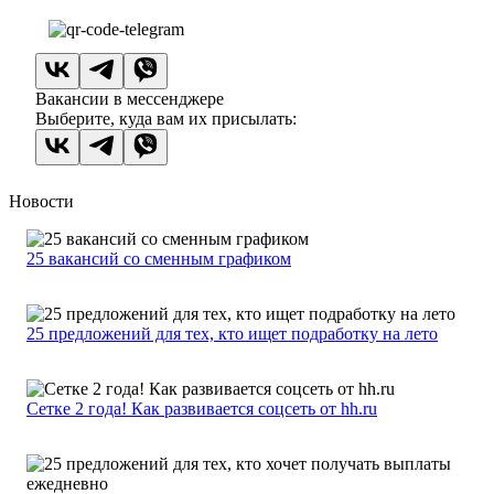
Вакансии в мессенджере
Выберите, куда вам их присылать:
Новости
25 вакансий со сменным графиком
25 предложений для тех, кто ищет подработку на лето
Сетке 2 года! Как развивается соцсеть от hh.ru