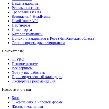
Наши вакансии
Реклама на сайте
Требования к ПО
Безопасный HeadHunter
HeadHunter API
Партнерам
Инвесторам
Каталог компаний
Поиск по вакансиям в Розе (Челябинская область)
Сетка: соцсеть для нетворкинга
Соискателям
hh PRO
Готовое резюме
Все сервисы
Хочу у вас работать
Производственный календарь
Экспертная рекомендация
Новости и статьи
Блог
О компаниях в игровой форме
Жизнь в компании