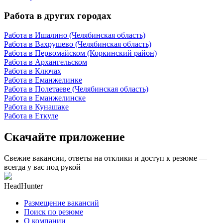
Работа в других городах
Работа в Ишалино (Челябинская область)
Работа в Вахрушево (Челябинская область)
Работа в Первомайском (Коркинский район)
Работа в Архангельском
Работа в Ключах
Работа в Еманжелинке
Работа в Полетаеве (Челябинская область)
Работа в Еманжелинске
Работа в Кунашаке
Работа в Еткуле
Скачайте приложение
Свежие вакансии, ответы на отклики и доступ к резюме —
всегда у вас под рукой
HeadHunter
Размещение вакансий
Поиск по резюме
О компании