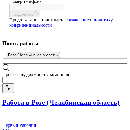
Номер телефона
Продолжить
Продолжая, вы принимаете
соглашение
и
политику
конфиденциальности
Поиск работы
в
Розе (Челябинская область)
Профессия, должность, компания
Работа в Розе (Челябинская область)
Первый Рабочий