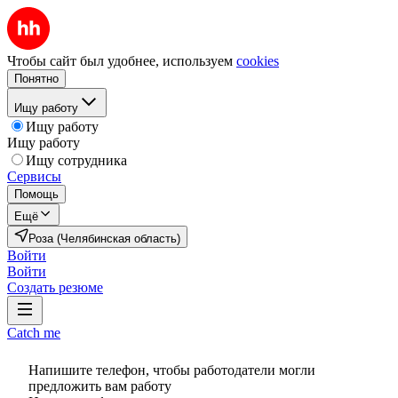
Чтобы сайт был удобнее, используем
cookies
Понятно
Ищу работу
Ищу работу
Ищу работу
Ищу сотрудника
Сервисы
Помощь
Ещё
Роза (Челябинская область)
Войти
Войти
Создать резюме
Catch me
Напишите телефон, чтобы работодатели могли
предложить вам работу