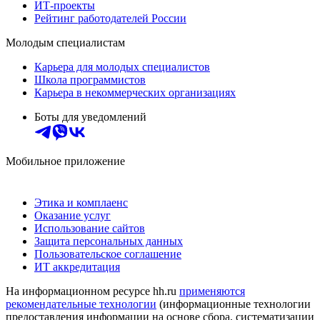
ИТ-проекты
Рейтинг работодателей России
Молодым специалистам
Карьера для молодых специалистов
Школа программистов
Карьера в некоммерческих организациях
Боты для уведомлений
Мобильное приложение
Этика и комплаенс
Оказание услуг
Использование сайтов
Защита персональных данных
Пользовательское соглашение
ИТ аккредитация
На информационном ресурсе hh.ru
применяются
рекомендательные технологии
(информационные технологии
предоставления информации на основе сбора, систематизации