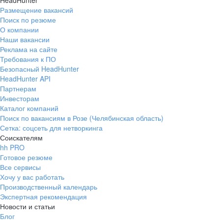
HeadHunter
Размещение вакансий
Поиск по резюме
О компании
Наши вакансии
Реклама на сайте
Требования к ПО
Безопасный HeadHunter
HeadHunter API
Партнерам
Инвесторам
Каталог компаний
Поиск по вакансиям в Розе (Челябинская область)
Сетка: соцсеть для нетворкинга
Соискателям
hh PRO
Готовое резюме
Все сервисы
Хочу у вас работать
Производственный календарь
Экспертная рекомендация
Новости и статьи
Блог