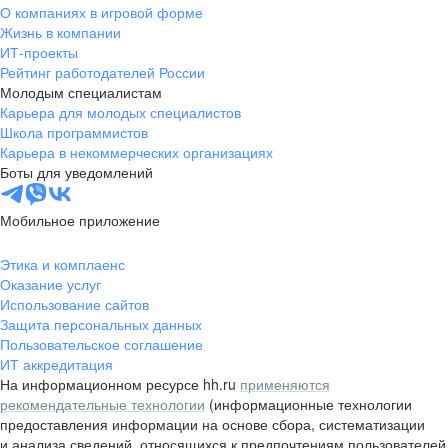
О компаниях в игровой форме
Жизнь в компании
ИТ-проекты
Рейтинг работодателей России
Молодым специалистам
Карьера для молодых специалистов
Школа программистов
Карьера в некоммерческих организациях
Боты для уведомлений
Мобильное приложение
Этика и комплаенс
Оказание услуг
Использование сайтов
Защита персональных данных
Пользовательское соглашение
ИТ аккредитация
На информационном ресурсе hh.ru
применяются
рекомендательные технологии
(информационные технологии
предоставления информации на основе сбора, систематизации
и анализа сведений, относящихся к предпочтениям пользователей