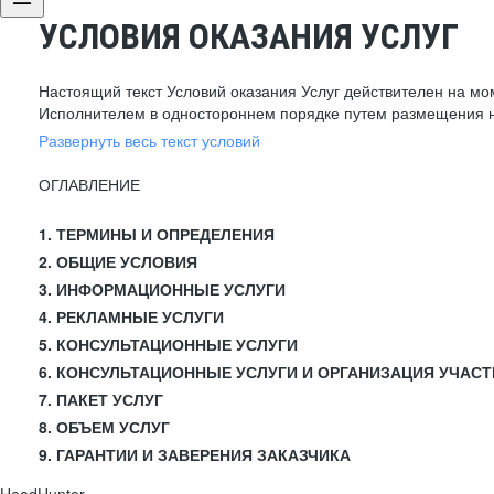
УСЛОВИЯ ОКАЗАНИЯ УСЛУГ
Настоящий текст Условий оказания Услуг действителен на мо
Исполнителем в одностороннем порядке путем размещения н
Развернуть весь текст условий
ОГЛАВЛЕНИЕ
1. ТЕРМИНЫ И ОПРЕДЕЛЕНИЯ
2. ОБЩИЕ УСЛОВИЯ
3. ИНФОРМАЦИОННЫЕ УСЛУГИ
4. РЕКЛАМНЫЕ УСЛУГИ
5. КОНСУЛЬТАЦИОННЫЕ УСЛУГИ
6. КОНСУЛЬТАЦИОННЫЕ УСЛУГИ И ОРГАНИЗАЦИЯ УЧАСТ
7. ПАКЕТ УСЛУГ
8. ОБЪЕМ УСЛУГ
9. ГАРАНТИИ И ЗАВЕРЕНИЯ ЗАКАЗЧИКА