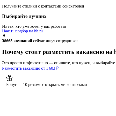
Получайте отклики с контактами соискателей
Выбирайте лучших
Из тех, кто уже хочет у вас работать
Начать подбор на hh.ru
38665
компаний
сейчас ищут сотрудников
Почему стоит разместить вакансию на 
Это просто и эффективно — опишите, кто нужен, и выбирайте
Разместить вакансию от
1 603
₽
Бонус — 10 резюме с открытыми контактами