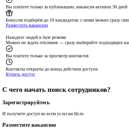
Вы платите только за публикацию, вакансия активна 30 дней
Бонусом подберём до 10 кандидатов: с ними можно сразу связ
Разместить вакансию
Находите людей в базе резюме
Можно не ждать откликов — сразу выбирайте подходящих ка
Вы платите только за просмотр контактов
Контакты открыты до конца действия доступа
Купить доступ
С чего начать поиск сотрудников?
Зарегистрируйтесь
И получите доступ ко всем услугам hh.ru
Разместите вакансию