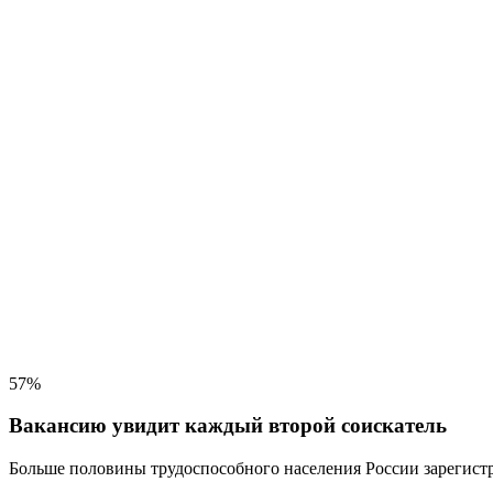
57%
Вакансию увидит каждый второй соискатель
Больше половины трудоспособного населения
России зарегистр