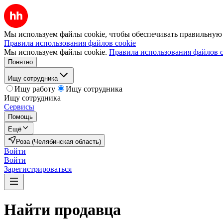
Мы используем файлы cookie, чтобы обеспечивать правильную р
Правила использования файлов cookie
Мы используем файлы cookie.
Правила использования файлов c
Понятно
Ищу сотрудника
Ищу работу
Ищу сотрудника
Ищу сотрудника
Сервисы
Помощь
Ещё
Роза (Челябинская область)
Войти
Войти
Зарегистрироваться
Найти
продавца