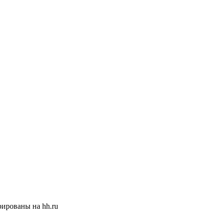
ированы на hh.ru