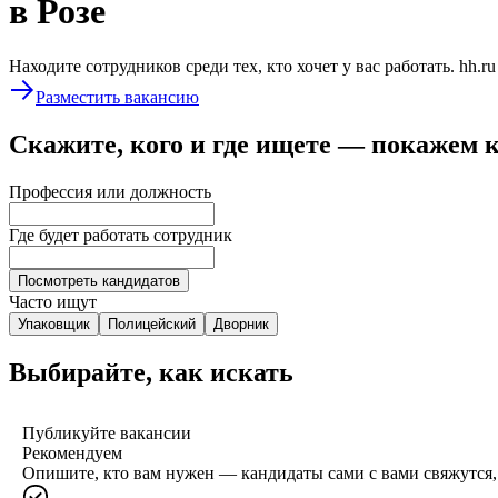
в Розе
Находите сотрудников среди тех, кто хочет у вас работать. hh.r
Разместить вакансию
Скажите, кого и где ищете — покажем 
Профессия или должность
Где будет работать сотрудник
Посмотреть кандидатов
Часто ищут
Упаковщик
Полицейский
Дворник
Выбирайте, как искать
Публикуйте вакансии
Рекомендуем
Опишите, кто вам нужен — кандидаты сами с вами свяжутся, 