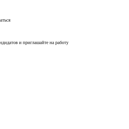
аться
ндидатов и приглашайте на работу