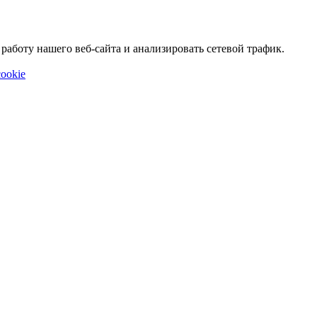
аботу нашего веб-сайта и анализировать сетевой трафик.
ookie