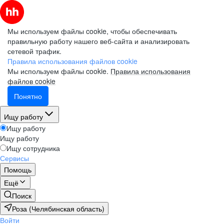
Мы используем файлы cookie, чтобы обеспечивать
правильную работу нашего веб-сайта и анализировать
сетевой трафик.
Правила использования файлов cookie
Мы используем файлы cookie.
Правила использования
файлов cookie
Понятно
Ищу работу
Ищу работу
Ищу работу
Ищу сотрудника
Сервисы
Помощь
Ещё
Поиск
Роза (Челябинская область)
Войти