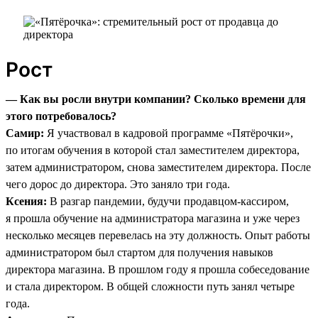
Рост
— Как вы росли внутри компании? Сколько времени для
этого потребовалось?
Самир:
Я участвовал в кадровой программе «Пятёрочки»,
по итогам обучения в которой стал заместителем директора,
затем администратором, снова заместителем директора. После
чего дорос до директора. Это заняло три года.
Ксения:
В разгар пандемии, будучи продавцом-кассиром,
я прошла обучение на администратора магазина и уже через
несколько месяцев перевелась на эту должность. Опыт работы
администратором был стартом для получения навыков
директора магазина. В прошлом году я прошла собеседование
и стала директором. В общей сложности путь занял четыре
года.