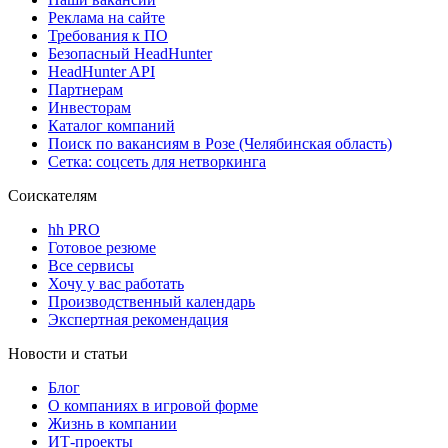
Реклама на сайте
Требования к ПО
Безопасный HeadHunter
HeadHunter API
Партнерам
Инвесторам
Каталог компаний
Поиск по вакансиям в Розе (Челябинская область)
Сетка: соцсеть для нетворкинга
Соискателям
hh PRO
Готовое резюме
Все сервисы
Хочу у вас работать
Производственный календарь
Экспертная рекомендация
Новости и статьи
Блог
О компаниях в игровой форме
Жизнь в компании
ИТ-проекты