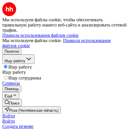
Мы используем файлы cookie, чтобы обеспечивать
правильную работу нашего веб-сайта и анализировать сетевой
трафик.
Правила использования файлов cookie
Мы используем файлы cookie.
Правила использования
файлов cookie
Понятно
Ищу работу
Ищу работу
Ищу работу
Ищу сотрудника
Сервисы
Помощь
Ещё
Поиск
Роза (Челябинская область)
Войти
Войти
Создать резюме