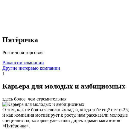
Пятёрочка
Розничная торговля
Вакансии компании
Другие интервью компании
1
Карьера для молодых и амбициозных
здесь более, чем стремительная
О том, как не бояться сложных задач, когда тебе ещё нет и 25,
и как компания мотивирует к росту, нам рассказали молодые
специалисты, которые уже стали директорами магазинов
«Пятёрочка».