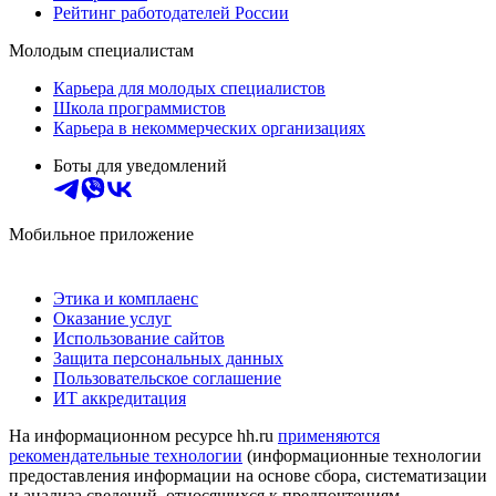
Рейтинг работодателей России
Молодым специалистам
Карьера для молодых специалистов
Школа программистов
Карьера в некоммерческих организациях
Боты для уведомлений
Мобильное приложение
Этика и комплаенс
Оказание услуг
Использование сайтов
Защита персональных данных
Пользовательское соглашение
ИТ аккредитация
На информационном ресурсе hh.ru
применяются
рекомендательные технологии
(информационные технологии
предоставления информации на основе сбора, систематизации
и анализа сведений, относящихся к предпочтениям