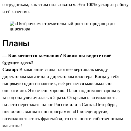
сотрудникам, как этим пользоваться. Это 100% ускорит работу
и её качество.
Планы
— Как меняется компания? Каким вы видите своё
будущее здесь?
Самир:
В компании стала плотнее вертикаль между
директором магазина и директором кластера. Когда у тебя
напрямую один начальник, всё решается максимально
оперативно. Это очень хорошо. Плюс поднимали зарплату —
за год она увеличилась в 2 раза. Открылась возможность
на лето переезжать на юг России или в Санкт-Петербург,
появились выплаты по программе «Приведи друга»,
возможность стать франчайзи, то есть почти собственником
магазина!