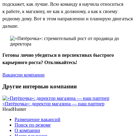
подскажет, как лучше. Всю команду я научила относиться
к работе, к магазину, не как к должному, а как к своему
родному дому. Вот в этом направлении и планирую двигаться
дальше.
Готовы лично убедиться в перспективах быстрого
карьерного роста? Откликайтесь!
Вакансии компании
Другие интервью компании
«Пятёрочка»: директор магазина — наш партнер
HeadHunter
Размещение вакансий
Поиск по резюме
О компании
Наши вакансии