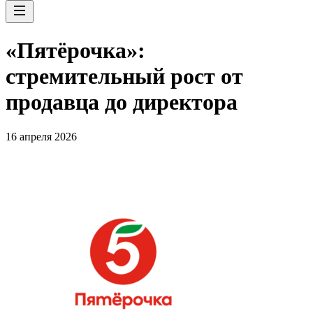
«Пятёрочка»:
стремительный рост от
продавца до директора
16 апреля 2026